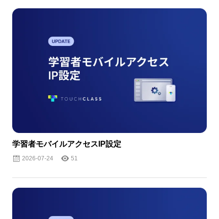
学習者モバイルアクセスIP設定
2026-07-24
51