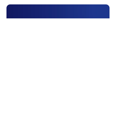
報告
2025-05-15
414