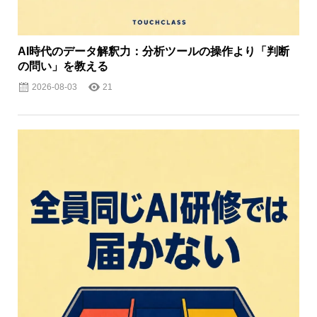
AI時代のデータ解釈力：分析ツールの操作より「判断
の問い」を教える
2026-08-03
21