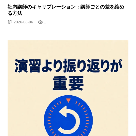
社内講師のキャリブレーション：講師ごとの差を縮め
る方法
2026-08-06
1