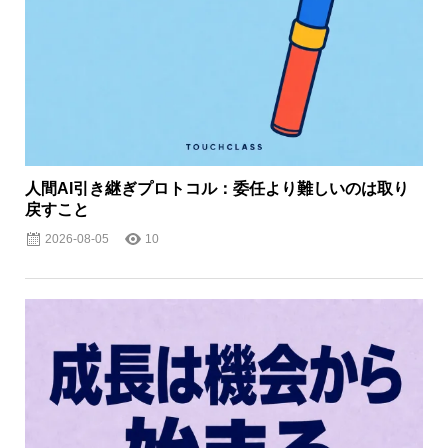
人間AI引き継ぎプロトコル：委任より難しいのは取り
戻すこと
2026-08-05
10