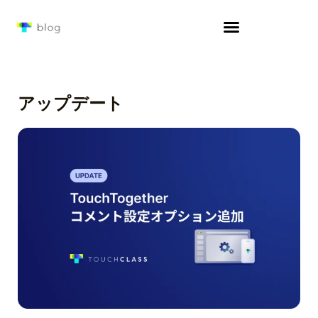
アップデート