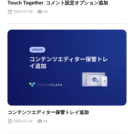
Touch Together コメント設定オプション追加
2026-07-29
39
コンテンツエディター保管トレイ追加
2026-07-24
44