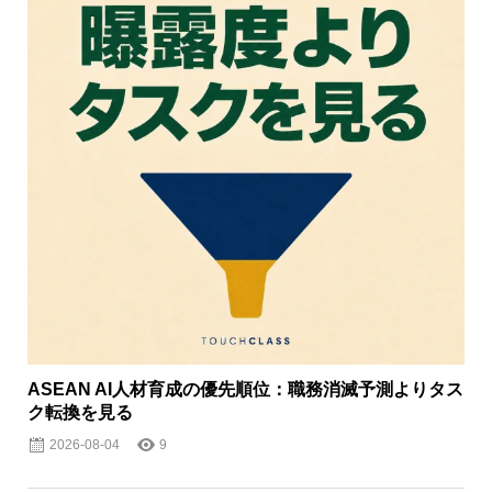
ASEAN AI人材育成の優先順位：職務消滅予測よりタス
ク転換を見る
2026-08-04
9