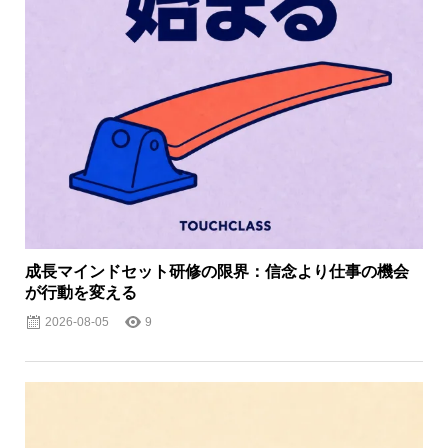
成長マインドセット研修の限界：信念より仕事の機会
が行動を変える
2026-08-05
9