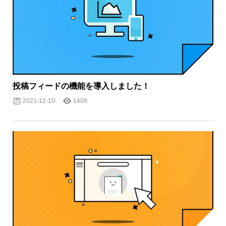
投稿フィードの機能を導入しました！
2021-12-10
1409