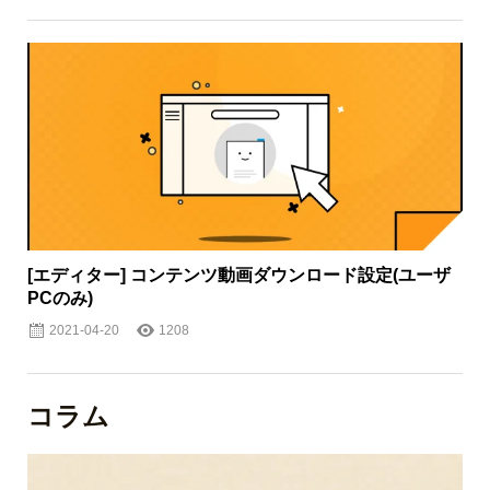
[エディター] コンテンツ動画ダウンロード設定(ユーザ
PCのみ)
2021-04-20
1208
コラム