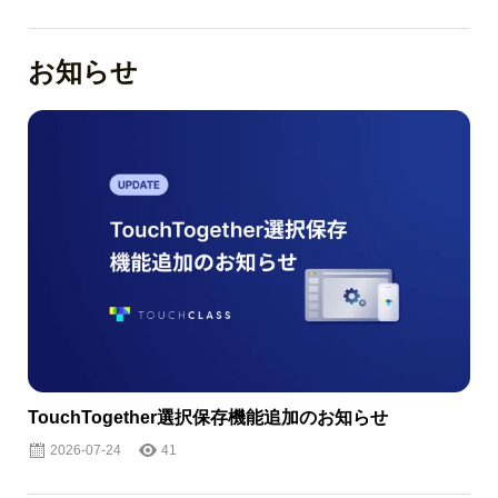
お知らせ
TouchTogether選択保存機能追加のお知らせ
2026-07-24
41