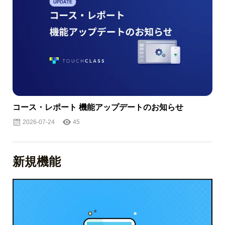
コース・レポート 機能アップデートのお知らせ
2026-07-24
45
新規機能