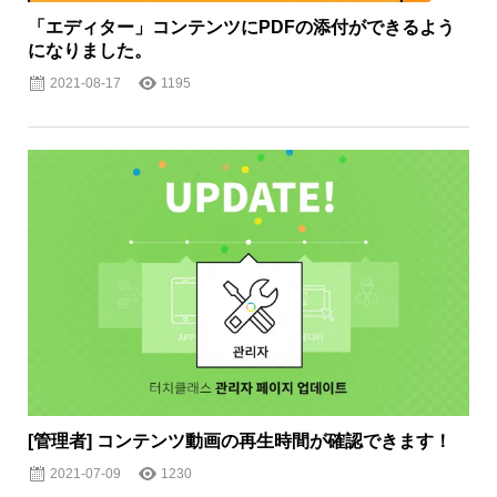
「エディター」コンテンツにPDFの添付ができるよう
になりました。
2021-08-17
1195
[管理者] コンテンツ動画の再生時間が確認できます！
2021-07-09
1230