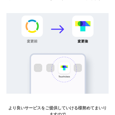
より良いサービスをご提供していける様努めてまいり
ますので