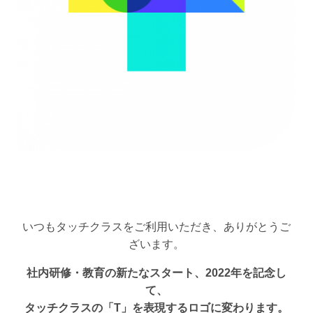
いつもタッチクラスをご利用いただき、ありがとうご
ざいます。
社内研修・教育の新たなスタート、2022年を記念し
て、
タッチクラスの「T」を表現するロゴに変わります。