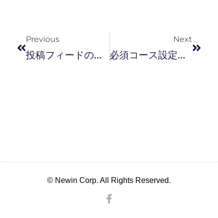
Previous
Next
投稿フィードの機能を導入しました！
必須コース設定について
© Newin Corp. All Rights Reserved.