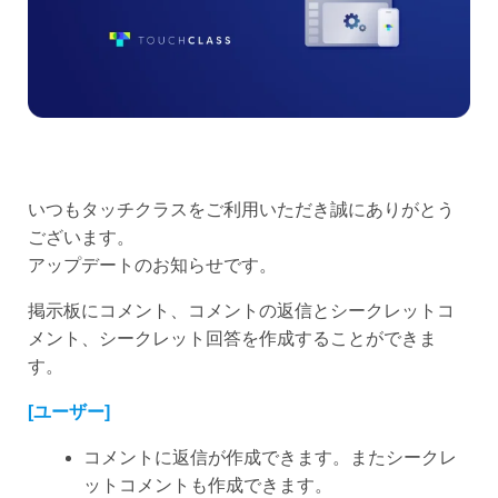
いつもタッチクラスをご利用いただき誠にありがとう
ございます。
アップデートのお知らせです。
掲示板にコメント、コメントの返信とシークレットコ
メント、シークレット回答を作成することができま
す。
[ユーザー]
コメントに返信が作成できます。またシークレ
ットコメントも作成できます。