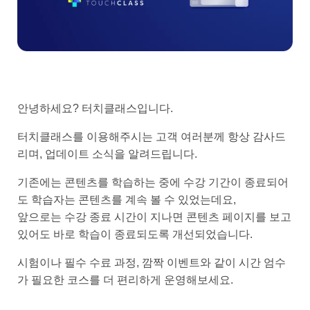
안녕하세요? 터치클래스입니다.
터치클래스를 이용해주시는 고객 여러분께 항상 감사드
리며, 업데이트 소식을 알려드립니다.
기존에는 콘텐츠를 학습하는 중에 수강 기간이 종료되어
도 학습자는 콘텐츠를 계속 볼 수 있었는데요,
앞으로는 수강 종료 시간이 지나면 콘텐츠 페이지를 보고
있어도 바로 학습이 종료되도록 개선되었습니다.
시험이나 필수 수료 과정, 깜짝 이벤트와 같이 시간 엄수
가 필요한 코스를 더 편리하게 운영해보세요.