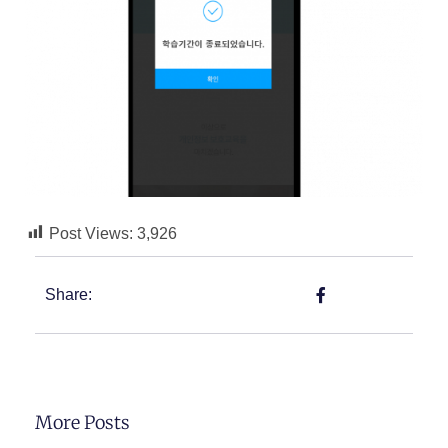
Post Views:
3,926
Share:
More Posts