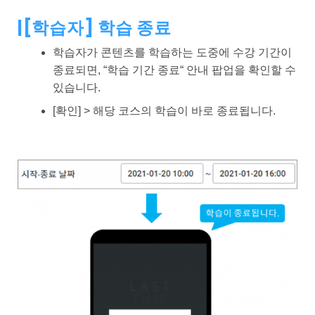
|
[학습자] 학습 종료
학습자가 콘텐츠를 학습하는 도중에 수강 기간이
종료되면, “학습 기간 종료“ 안내 팝업을 확인할 수
있습니다.
[확인] > 해당 코스의 학습이 바로 종료됩니다.