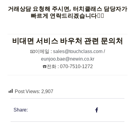
거래상담 요청해 주시면, 터치클래스 담당자가
빠르게 연락드리겠습니다🙆‍♀️
비대면 서비스 바우처 관련 문의처
📧이메일 :
sales@touchclass.com
/
eunjoo.bae@newin.co.kr
☎️전화 : 070-7510-1272
Post Views:
2,907
Share: