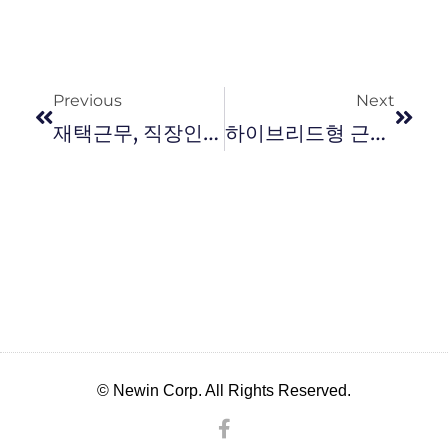
Previous
Next
재택근무, 직장인에게 정말 꿀일까?
하이브리드형 근무, 성공적으로 정착시키기 위한 조언
© Newin Corp. All Rights Reserved.