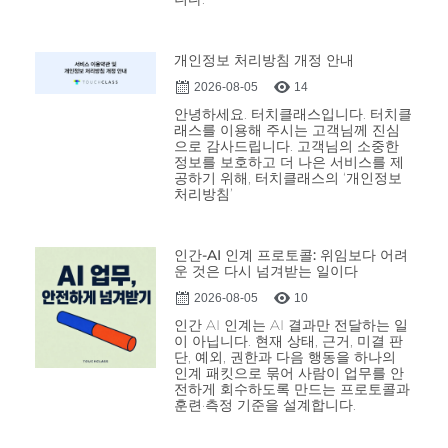
개인정보 처리방침 개정 안내
2026-08-05
14
안녕하세요. 터치클래스입니다. 터치클
래스를 이용해 주시는 고객님께 진심
으로 감사드립니다. 고객님의 소중한
정보를 보호하고 더 나은 서비스를 제
공하기 위해, 터치클래스의 ‘개인정보
처리방침’
인간-AI 인계 프로토콜: 위임보다 어려
운 것은 다시 넘겨받는 일이다
2026-08-05
10
인간 AI 인계는 AI 결과만 전달하는 일
이 아닙니다. 현재 상태, 근거, 미결 판
단, 예외, 권한과 다음 행동을 하나의
인계 패킷으로 묶어 사람이 업무를 안
전하게 회수하도록 만드는 프로토콜과
훈련·측정 기준을 설계합니다.