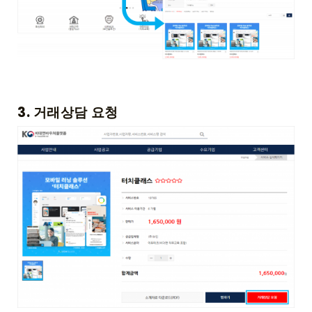
3. 거래상담 요청