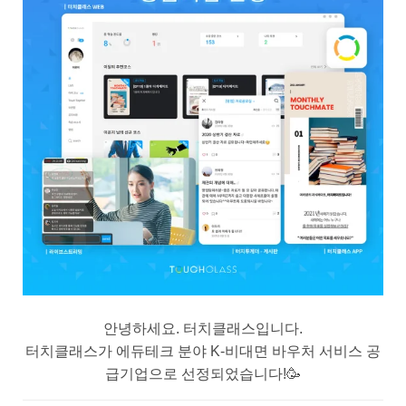
안녕하세요. 터치클래스입니다.
터치클래스가 에듀테크 분야 K-비대면 바우처 서비스 공
급기업으로 선정되었습니다!🥳