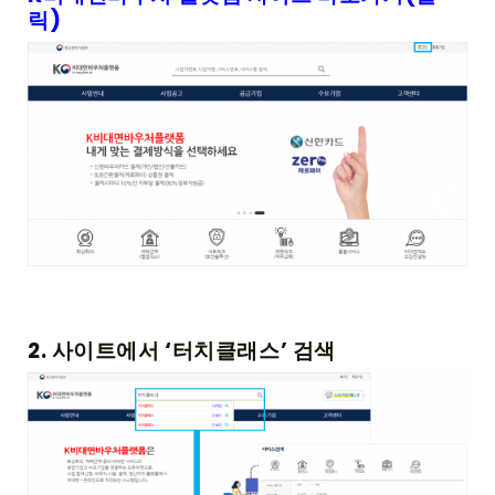
릭)
2. 사이트에서 ‘터치클래스’ 검색