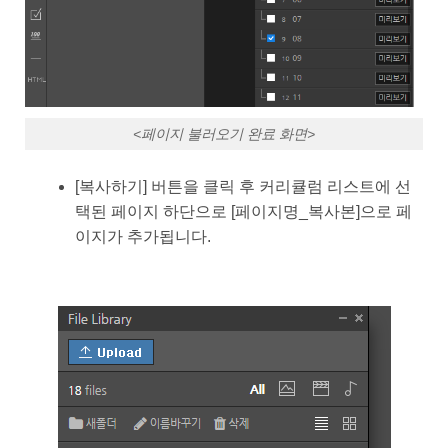
<페이지 불러오기 완료 화면>
[복사하기] 버튼을 클릭 후 커리큘럼 리스트에 선
택된 페이지 하단으로 [페이지명_복사본]으로 페
이지가 추가됩니다.