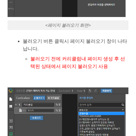
<페이지 불러오기 화면>
불러오기 버튼 클릭시 페이지 불러오기 창이 나타
납니다.
불러오기 전에 커리큘럼내 페이지 생성 후 선
택된 상태에서 페이지 불러오기 사용