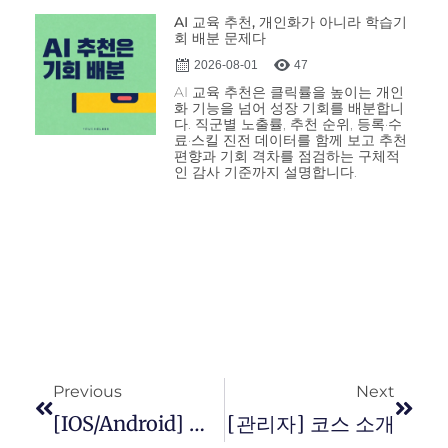
AI 교육 추천, 개인화가 아니라 학습기
회 배분 문제다
2026-08-01
47
AI 교육 추천은 클릭률을 높이는 개인
화 기능을 넘어 성장 기회를 배분합니
다. 직군별 노출률, 추천 순위, 등록·수
료·스킬 진전 데이터를 함께 보고 추천
편향과 기회 격차를 점검하는 구체적
인 감사 기준까지 설명합니다.
Previous
Next
[iOS/Android] 오픈코스 화면 UI 변경
[관리자] 코스 소개