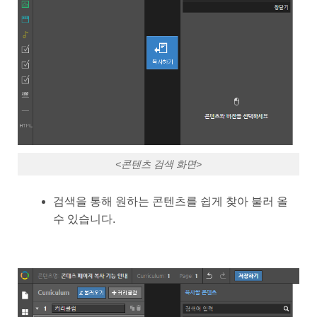
<콘텐츠 검색 화면>
검색을 통해 원하는 콘텐츠를 쉽게 찾아 불러 올
수 있습니다.