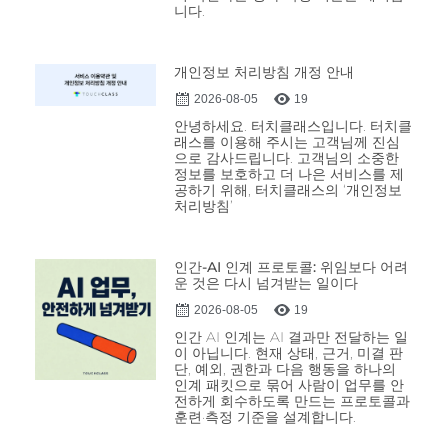
니다.
개인정보 처리방침 개정 안내
2026-08-05
19
안녕하세요. 터치클래스입니다. 터치클
래스를 이용해 주시는 고객님께 진심
으로 감사드립니다. 고객님의 소중한
정보를 보호하고 더 나은 서비스를 제
공하기 위해, 터치클래스의 ‘개인정보
처리방침’
인간-AI 인계 프로토콜: 위임보다 어려
운 것은 다시 넘겨받는 일이다
2026-08-05
19
인간 AI 인계는 AI 결과만 전달하는 일
이 아닙니다. 현재 상태, 근거, 미결 판
단, 예외, 권한과 다음 행동을 하나의
인계 패킷으로 묶어 사람이 업무를 안
전하게 회수하도록 만드는 프로토콜과
훈련·측정 기준을 설계합니다.