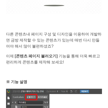
다른 콘텐츠내 페이지 구성 및 디자인을 이용하여 개발하
면 금방 제작할 수 있는 콘텐츠가 있는데 매번 다시 만들
어야 해서 많이 불편하셨죠?
이제
[콘텐츠 페이지 불러오기]
기능을 통해 더욱 빠르고
편리하게 콘텐츠를 제작해 보세요!
※ 기능 설명