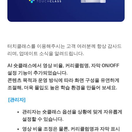
터치클래스를 이용해주시는 고객 여러분께 항상 감사드
리며, 업데이트 소식을 알려드립니다.
AI 숏클래스에서 영상 비율, 커리큘럼명, 자막 ON/OFF
설정 기능이 추가되었습니다.
콘텐츠 목적과 운영 방식에 따라 화면 구성을 유연하게
조절해, 더욱 몰입도 높은 학습 환경을 만들어 보세요.
[관리자]
관리자는 숏클래스 옵션을 상황에 맞게 자유롭게
설정할 수 있습니다.
영상 비율 조정은 물론, 커리큘럼명과 자막 표시