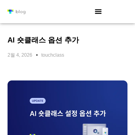
AI 숏클래스 옵션 추가
2월 4, 2026
touchclass