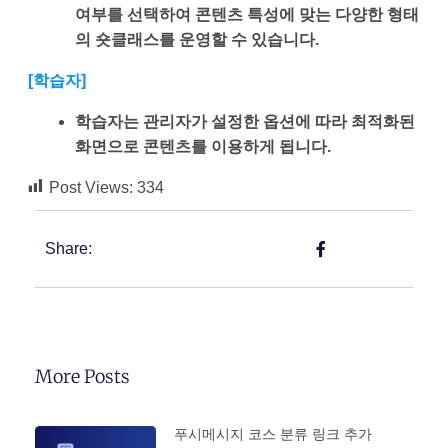
여부를 선택하여 콘텐츠 특성에 맞는 다양한 형태
의 숏클래스를 운영할 수 있습니다.
[학습자]
학습자는 관리자가 설정한 옵션에 따라 최적화된
화면으로 콘텐츠를 이용하게 됩니다.
Post Views:
334
Share:
More Posts
푸시메시지 코스 분류 링크 추가