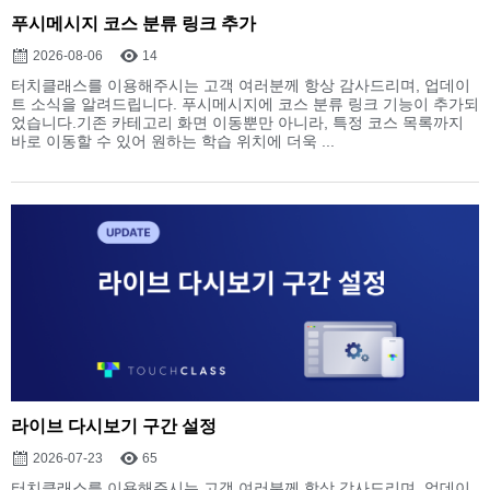
푸시메시지 코스 분류 링크 추가
2026-08-06
14
터치클래스를 이용해주시는 고객 여러분께 항상 감사드리며, 업데이
트 소식을 알려드립니다. 푸시메시지에 코스 분류 링크 기능이 추가되
었습니다.기존 카테고리 화면 이동뿐만 아니라, 특정 코스 목록까지
바로 이동할 수 있어 원하는 학습 위치에 더욱 ...
라이브 다시보기 구간 설정
2026-07-23
65
터치클래스를 이용해주시는 고객 여러분께 항상 감사드리며, 업데이