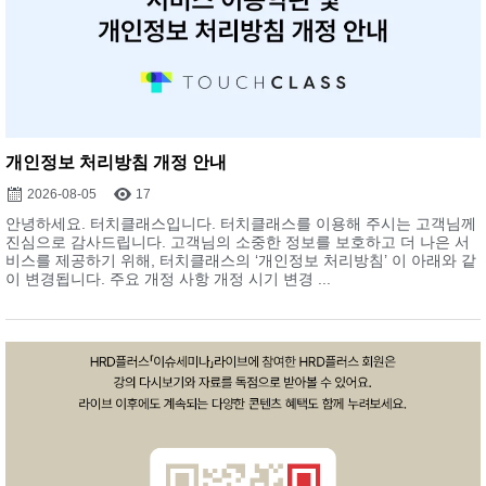
개인정보 처리방침 개정 안내
2026-08-05
17
안녕하세요. 터치클래스입니다. 터치클래스를 이용해 주시는 고객님께
진심으로 감사드립니다. 고객님의 소중한 정보를 보호하고 더 나은 서
비스를 제공하기 위해, 터치클래스의 ‘개인정보 처리방침’ 이 아래와 같
이 변경됩니다. 주요 개정 사항 개정 시기 변경 ...