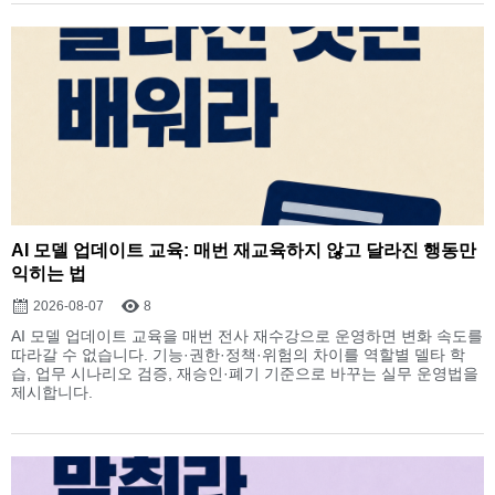
AI 모델 업데이트 교육: 매번 재교육하지 않고 달라진 행동만
익히는 법
2026-08-07
8
AI 모델 업데이트 교육을 매번 전사 재수강으로 운영하면 변화 속도를
따라갈 수 없습니다. 기능·권한·정책·위험의 차이를 역할별 델타 학
습, 업무 시나리오 검증, 재승인·폐기 기준으로 바꾸는 실무 운영법을
제시합니다.