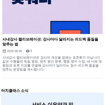
사내강사 캘리브레이션: 강사마다 달라지는 피드백 품질을
맞추는 법
2026-08-06
8
사내강사 캘리브레이션은 강사의 개성을 없애는 표준화가 아닙니다.
같은 수행물의 독립 평정, 편차 원인 분류, 행동 앵커 수정, 새 사례 재
평정과 표류 지표를 연결해 강사마다 달라지는 점수·피드백 품질을
맞추는 운영법을 제시합니다.
터치클래스 소식