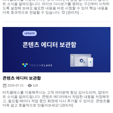
트 소식을 알려드립니다. 라이브 다시보기를 원하는 구간부터 시작하
도록 설정해 보세요.필요한 내용을 바로 시청할 수 있어 핵심 내용을
더욱 효과적으로 전달할 수 있습니다. 😊 [관리자] ...
콘텐츠 에디터 보관함
2026-07-21
118
터치클래스를 이용해주시는 고객 여러분께 항상 감사드리며, 업데이
트 소식을 알려드립니다. 콘텐츠 에디터에서 작업한 내용을 저장해두
고, 필요할 때마다 작업 중인 화면에 다시 추가할 수 있어요. 콘텐츠를
더욱 쉽고 효율적으로 만들어보세요! [관리자]