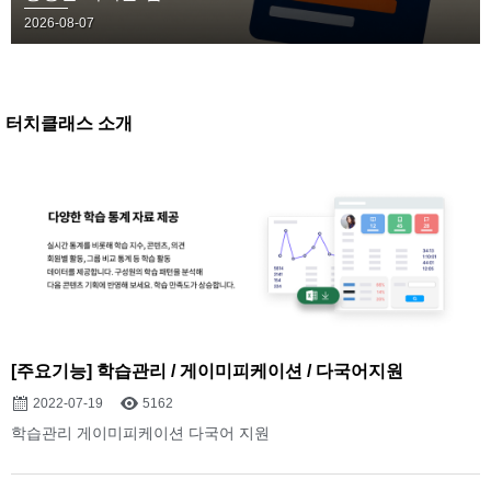
2026-08-07
터치클래스 소개
[주요기능] 학습관리 / 게이미피케이션 / 다국어지원
2022-07-19
5162
학습관리 게이미피케이션 다국어 지원