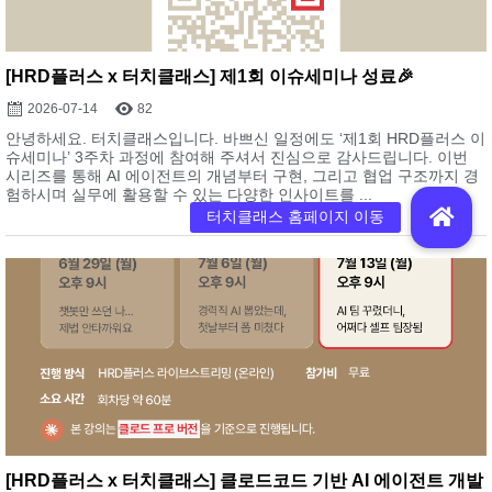
[HRD플러스 x 터치클래스] 제1회 이슈세미나 성료🎉
2026-07-14
82
안녕하세요. 터치클래스입니다. 바쁘신 일정에도 ‘제1회 HRD플러스 이
슈세미나’ 3주차 과정에 참여해 주셔서 진심으로 감사드립니다. 이번
시리즈를 통해 AI 에이전트의 개념부터 구현, 그리고 협업 구조까지 경
험하시며 실무에 활용할 수 있는 다양한 인사이트를 ...
[HRD플러스 x 터치클래스] 클로드코드 기반 AI 에이전트 개발