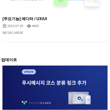
[주요기능] 에디터 / UX/UI
2022-07-19
4863
에디터 UI/UX
업데이트