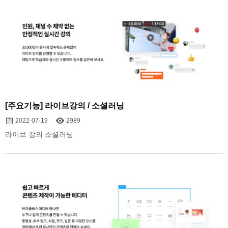
[주요기능] 라이브강의 / 소셜러닝
2022-07-19
2989
라이브 강의 소셜러닝