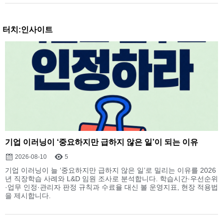
터치:인사이트
기업 이러닝이 ‘중요하지만 급하지 않은 일’이 되는 이유
2026-08-10
5
기업 이러닝이 늘 ‘중요하지만 급하지 않은 일’로 밀리는 이유를 2026
년 직장학습 사례와 L&D 임원 조사로 분석합니다. 학습시간·우선순위
·업무 인정·관리자 판정 규칙과 수료율 대신 볼 운영지표, 현장 적용법
을 제시합니다.