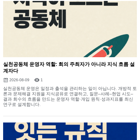
실천공동체 운영자 역할: 회의 주최자가 아니라 지식 흐름 설
계자다
2026-08-09
1
실천공동체 운영은 일정과 출석을 관리하는 일이 아닙니다. 개방적 토
론과 문제해결 지원을 지식공유로 연결하고, 질문–사례–현업 시도–
결과 회수의 흐름을 만드는 운영자 역할·개입 원칙·성과지표를 최신
연구로 설계합니다.