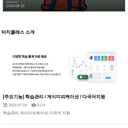
2026-08-10
터치클래스 소개
[주요기능] 학습관리 / 게이미피케이션 / 다국어지원
2022-07-19
5174
학습관리 게이미피케이션 다국어 지원