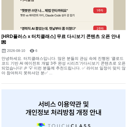
[HRD플러스 x 터치클래스] 무료 다시보기 콘텐츠 오픈 안내
💌
2026-08-10
6
안녕하세요. 터치클래스입니다. 많은 분들의 관심 속에 진행된 ‘클로드
코드 기반 AI 에이전트 개발 3주 완성 시리즈’가다시보기 콘텐츠로 오픈
되었습니다! 🎉 💡 이런 분들께 추천드립니다. ✅ 라이브 일정이 맞지 않
아 참여하지 못하셔던 분✅ ...