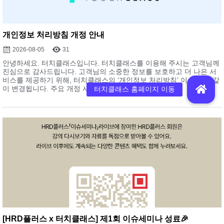
개인정보 처리방침 개정 안내
2026-08-05
31
안녕하세요. 터치클래스입니다. 터치클래스를 이용해 주시는 고객님께
진심으로 감사드립니다. 고객님의 소중한 정보를 보호하고 더 나은 서
비스를 제공하기 위해, 터치클래스의 ‘개인정보 처리방침’ 이 아래와 같
이 변경됩니다. 주요 개정 사항 개정 시기 변경 ...
[HRD플러스 x 터치클래스] 제1회 이슈세미나 성료🎉