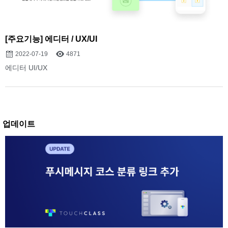
[주요기능] 에디터 / UX/UI
2022-07-19
4871
에디터 UI/UX
업데이트