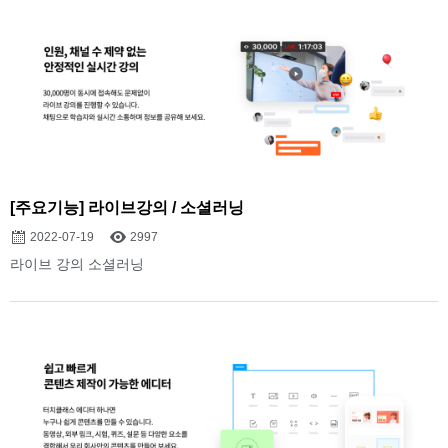
[주요기능] 라이브강의 / 소셜러닝
2022-07-19
2997
라이브 강의 소셜러닝