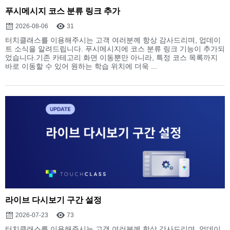
푸시메시지 코스 분류 링크 추가
2026-08-06
31
터치클래스를 이용해주시는 고객 여러분께 항상 감사드리며, 업데이
트 소식을 알려드립니다. 푸시메시지에 코스 분류 링크 기능이 추가되
었습니다.기존 카테고리 화면 이동뿐만 아니라, 특정 코스 목록까지
바로 이동할 수 있어 원하는 학습 위치에 더욱 ...
라이브 다시보기 구간 설정
2026-07-23
73
터치클래스를 이용해주시는 고객 여러분께 항상 감사드리며, 업데이