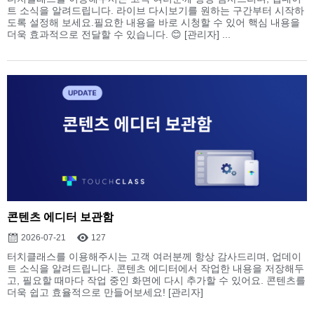
트 소식을 알려드립니다. 라이브 다시보기를 원하는 구간부터 시작하
도록 설정해 보세요.필요한 내용을 바로 시청할 수 있어 핵심 내용을
더욱 효과적으로 전달할 수 있습니다. 😊 [관리자] ...
콘텐츠 에디터 보관함
2026-07-21
127
터치클래스를 이용해주시는 고객 여러분께 항상 감사드리며, 업데이
트 소식을 알려드립니다. 콘텐츠 에디터에서 작업한 내용을 저장해두
고, 필요할 때마다 작업 중인 화면에 다시 추가할 수 있어요. 콘텐츠를
더욱 쉽고 효율적으로 만들어보세요! [관리자]