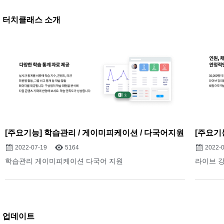
터치클래스 소개
[주요기능] 학습관리 / 게이미피케이션 / 다국어지원
[주요기
2022-07-19
5164
2022-
학습관리 게이미피케이션 다국어 지원
라이브 
업데이트