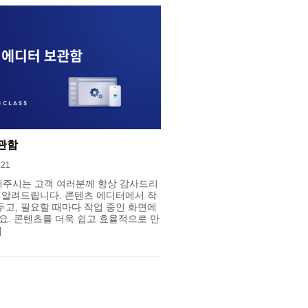
관함
121
주시는 고객 여러분께 항상 감사드리
 알려드립니다. 콘텐츠 에디터에서 작
고, 필요할 때마다 작업 중인 화면에
요. 콘텐츠를 더욱 쉽고 효율적으로 만
]