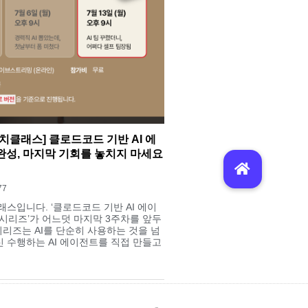
터치클래스] 클로드코드 기반 AI 에
 완성, 마지막 기회를 놓치지 마세요
77
스입니다. ‘클로드코드 기반 AI 에이
 시리즈’가 어느덧 마지막 3주차를 앞두
시리즈는 AI를 단순히 사용하는 것을 넘
대신 수행하는 AI 에이전트를 직접 만들고