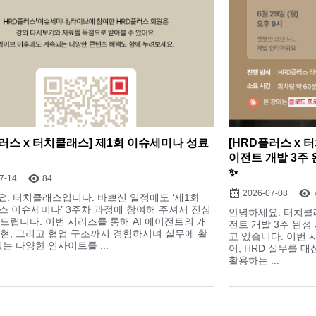
플러스 x 터치클래스] 제1회 이슈세미나 성료
[HRD플러스 x 
이전트 개발 3주
✨
7-14
84
2026-07-08
. 터치클래스입니다. 바쁘신 일정에도 ‘제1회
스 이슈세미나’ 3주차 과정에 참여해 주셔서 진심
안녕하세요. 터치클래
드립니다. 이번 시리즈를 통해 AI 에이전트의 개
전트 개발 3주 완성
현, 그리고 협업 구조까지 경험하시며 실무에 활
고 있습니다. 이번 
있는 다양한 인사이트를 ...
어, HRD 실무를 
활용하는 ...