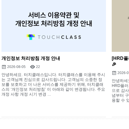
개인정보 처리방침 개정 안내
[HRD
🎉
2026-08-05
22
2026-0
안녕하세요. 터치클래스입니다. 터치클래스를 이용해 주시
는 고객님께 진심으로 감사드립니다. 고객님의 소중한 정
안녕하세요
보를 보호하고 더 나은 서비스를 제공하기 위해, 터치클래
HRD플러
스의 ‘개인정보 처리방침’ 이 아래와 같이 변경됩니다. 주요
으로 감사
개정 사항 개정 시기 변경 ...
념부터 구
용할 수 