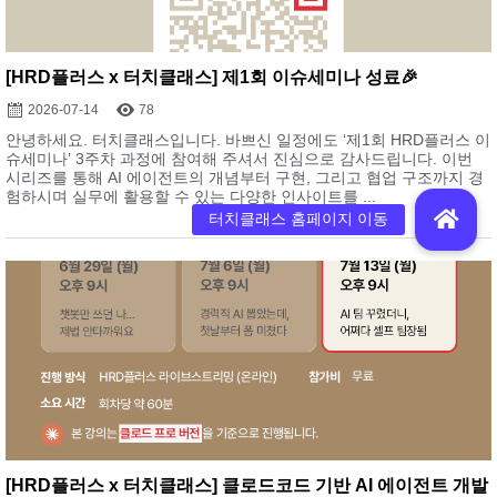
[HRD플러스 x 터치클래스] 제1회 이슈세미나 성료🎉
2026-07-14
78
안녕하세요. 터치클래스입니다. 바쁘신 일정에도 ‘제1회 HRD플러스 이
슈세미나’ 3주차 과정에 참여해 주셔서 진심으로 감사드립니다. 이번
시리즈를 통해 AI 에이전트의 개념부터 구현, 그리고 협업 구조까지 경
험하시며 실무에 활용할 수 있는 다양한 인사이트를 ...
[HRD플러스 x 터치클래스] 클로드코드 기반 AI 에이전트 개발