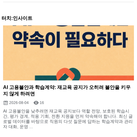
터치:인사이트
AI 고용불안과 학습계약: 재교육 공지가 오히려 불안을 키우
지 않게 하려면
2026-08-04
16
AI 고용불안을 낮추려면 재교육 공지보다 역할 전망, 보호된 학습시
간, 평가 경계, 적용 기회, 전환 지원을 먼저 약속해야 합니다. 최신 글
로벌 데이터를 바탕으로 직원의 다섯 질문에 답하는 학습계약과 관리
자 대화, 운영 ...