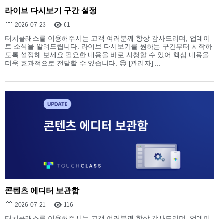
라이브 다시보기 구간 설정
2026-07-23
61
터치클래스를 이용해주시는 고객 여러분께 항상 감사드리며, 업데이
트 소식을 알려드립니다. 라이브 다시보기를 원하는 구간부터 시작하
도록 설정해 보세요.필요한 내용을 바로 시청할 수 있어 핵심 내용을
더욱 효과적으로 전달할 수 있습니다. 😊 [관리자] ...
콘텐츠 에디터 보관함
2026-07-21
116
터치클래스를 이용해주시는 고객 여러분께 항상 감사드리며, 업데이