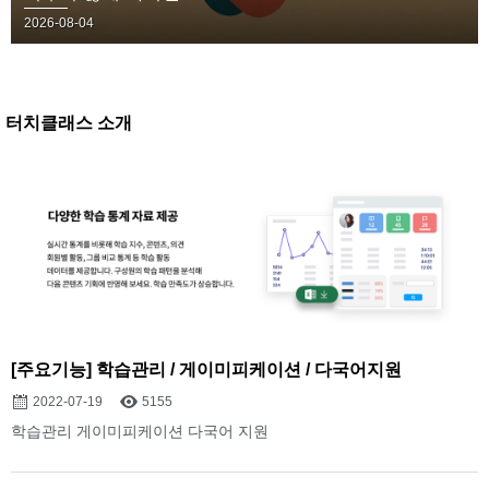
2026-08-04
터치클래스 소개
[주요기능] 학습관리 / 게이미피케이션 / 다국어지원
2022-07-19
5155
학습관리 게이미피케이션 다국어 지원