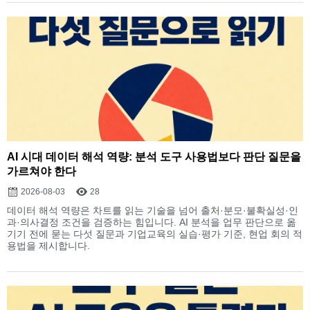
AI 시대 데이터 해석 역량: 분석 도구 사용법보다 판단 질문을
가르쳐야 한다
2026-08-03
28
데이터 해석 역량은 차트를 읽는 기술을 넘어 출처·분모·불확실성·인
과·의사결정 조건을 검증하는 힘입니다. AI 분석을 업무 판단으로 옮
기기 전에 묻는 다섯 질문과 기업교육의 실습·평가 기준, 현업 회의 적
용법을 제시합니다.