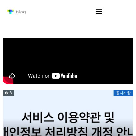
8
공지사항