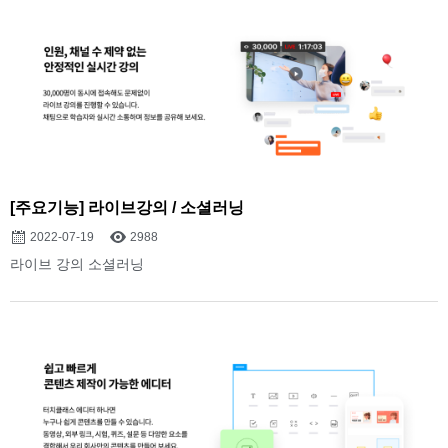
[주요기능] 라이브강의 / 소셜러닝
2022-07-19
2988
라이브 강의 소셜러닝