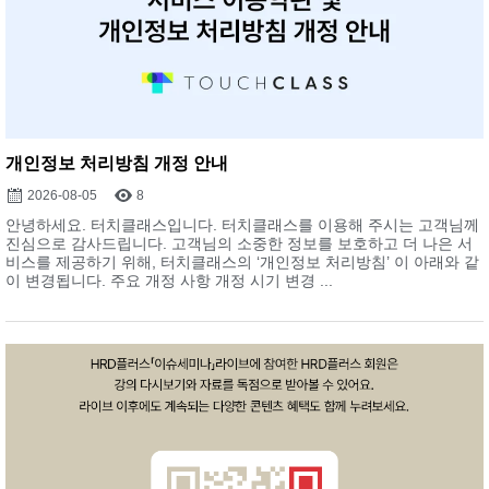
개인정보 처리방침 개정 안내
2026-08-05
8
안녕하세요. 터치클래스입니다. 터치클래스를 이용해 주시는 고객님께
진심으로 감사드립니다. 고객님의 소중한 정보를 보호하고 더 나은 서
비스를 제공하기 위해, 터치클래스의 ‘개인정보 처리방침’ 이 아래와 같
이 변경됩니다. 주요 개정 사항 개정 시기 변경 ...