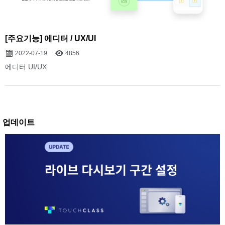
[주요기능] 에디터 / UX/UI
2022-07-19
4856
에디터 UI/UX
업데이트