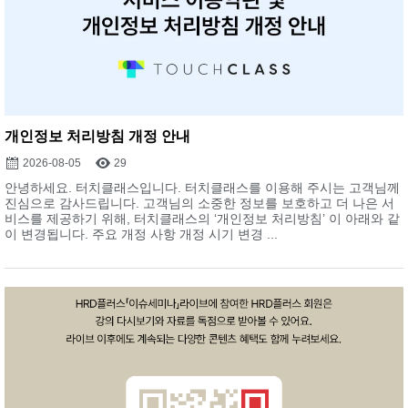
개인정보 처리방침 개정 안내
2026-08-05
29
안녕하세요. 터치클래스입니다. 터치클래스를 이용해 주시는 고객님께
진심으로 감사드립니다. 고객님의 소중한 정보를 보호하고 더 나은 서
비스를 제공하기 위해, 터치클래스의 ‘개인정보 처리방침’ 이 아래와 같
이 변경됩니다. 주요 개정 사항 개정 시기 변경 ...