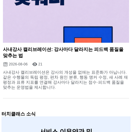
사내강사 캘리브레이션: 강사마다 달라지는 피드백 품질을
맞추는 법
2026-08-06
21
사내강사 캘리브레이션은 강사의 개성을 없애는 표준화가 아닙니다.
같은 수행물의 독립 평정, 편차 원인 분류, 행동 앵커 수정, 새 사례 재
평정과 표류 지표를 연결해 강사마다 달라지는 점수·피드백 품질을
맞추는 운영법을 제시합니다.
터치클래스 소식