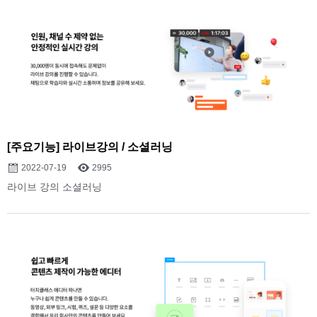
[주요기능] 라이브강의 / 소셜러닝
2022-07-19
2995
라이브 강의 소셜러닝