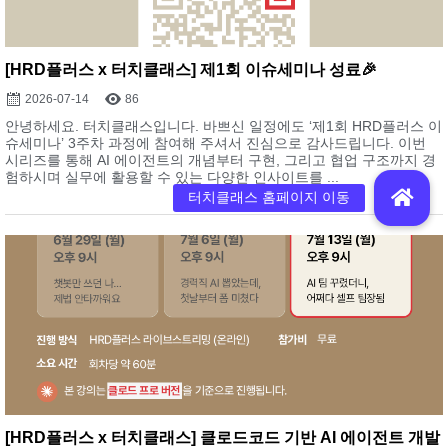
[HRD플러스 x 터치클래스] 제1회 이슈세미나 성료🎉
2026-07-14
86
안녕하세요. 터치클래스입니다. 바쁘신 일정에도 ‘제1회 HRD플러스 이
슈세미나’ 3주차 과정에 참여해 주셔서 진심으로 감사드립니다. 이번
시리즈를 통해 AI 에이전트의 개념부터 구현, 그리고 협업 구조까지 경
험하시며 실무에 활용할 수 있는 다양한 인사이트를 ...
[HRD플러스 x 터치클래스] 클로드코드 기반 AI 에이전트 개발