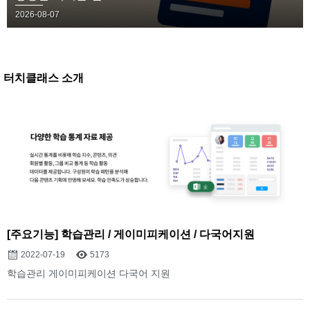
2026-08-07
터치클래스 소개
[주요기능] 학습관리 / 게이미피케이션 / 다국어지원
2022-07-19
5173
학습관리 게이미피케이션 다국어 지원