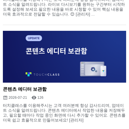
트 소식을 알려드립니다. 라이브 다시보기를 원하는 구간부터 시작하
도록 설정해 보세요.필요한 내용을 바로 시청할 수 있어 핵심 내용을
더욱 효과적으로 전달할 수 있습니다. 😊 [관리자] ...
콘텐츠 에디터 보관함
2026-07-21
126
터치클래스를 이용해주시는 고객 여러분께 항상 감사드리며, 업데이
트 소식을 알려드립니다. 콘텐츠 에디터에서 작업한 내용을 저장해두
고, 필요할 때마다 작업 중인 화면에 다시 추가할 수 있어요. 콘텐츠를
더욱 쉽고 효율적으로 만들어보세요! [관리자]