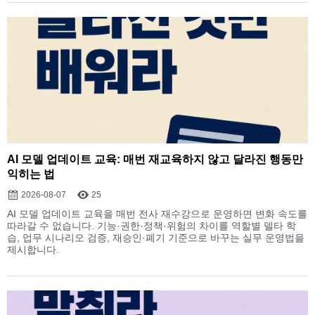
AI 모델 업데이트 교육: 매번 재교육하지 않고 달라진 행동만
익히는 법
2026-08-07
25
AI 모델 업데이트 교육을 매번 전사 재수강으로 운영하면 변화 속도를
따라갈 수 없습니다. 기능·권한·정책·위험의 차이를 역할별 델타 학
습, 업무 시나리오 검증, 재승인·폐기 기준으로 바꾸는 실무 운영법을
제시합니다.