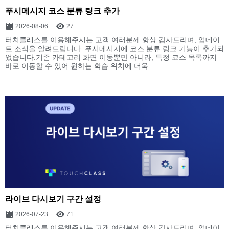
푸시메시지 코스 분류 링크 추가
2026-08-06
27
터치클래스를 이용해주시는 고객 여러분께 항상 감사드리며, 업데이
트 소식을 알려드립니다. 푸시메시지에 코스 분류 링크 기능이 추가되
었습니다.기존 카테고리 화면 이동뿐만 아니라, 특정 코스 목록까지
바로 이동할 수 있어 원하는 학습 위치에 더욱 ...
라이브 다시보기 구간 설정
2026-07-23
71
터치클래스를 이용해주시는 고객 여러분께 항상 감사드리며, 업데이