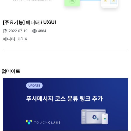
[주요기능] 에디터 / UX/UI
2022-07-19
4864
에디터 UI/UX
업데이트