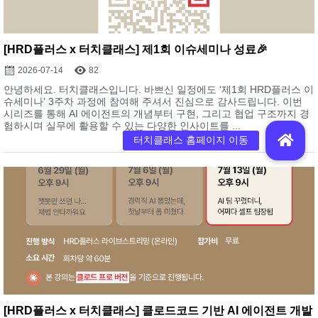
[HRD플러스 x 터치클래스] 제1회 이슈세미나 성료🎉
2026-07-14
82
안녕하세요. 터치클래스입니다. 바쁘신 일정에도 ‘제1회 HRD플러스 이
슈세미나’ 3주차 과정에 참여해 주셔서 진심으로 감사드립니다. 이번
시리즈를 통해 AI 에이전트의 개념부터 구현, 그리고 협업 구조까지 경
험하시며 실무에 활용할 수 있는 다양한 인사이트를 ...
[HRD플러스 x 터치클래스] 클로드코드 기반 AI 에이전트 개발