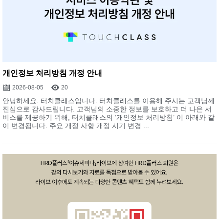
개인정보 처리방침 개정 안내
2026-08-05
20
안녕하세요. 터치클래스입니다. 터치클래스를 이용해 주시는 고객님께
진심으로 감사드립니다. 고객님의 소중한 정보를 보호하고 더 나은 서
비스를 제공하기 위해, 터치클래스의 ‘개인정보 처리방침’ 이 아래와 같
이 변경됩니다. 주요 개정 사항 개정 시기 변경 ...