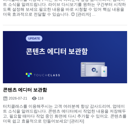
트 소식을 알려드립니다. 라이브 다시보기를 원하는 구간부터 시작하
도록 설정해 보세요.필요한 내용을 바로 시청할 수 있어 핵심 내용을
더욱 효과적으로 전달할 수 있습니다. 😊 [관리자] ...
콘텐츠 에디터 보관함
2026-07-21
118
터치클래스를 이용해주시는 고객 여러분께 항상 감사드리며, 업데이
트 소식을 알려드립니다. 콘텐츠 에디터에서 작업한 내용을 저장해두
고, 필요할 때마다 작업 중인 화면에 다시 추가할 수 있어요. 콘텐츠를
더욱 쉽고 효율적으로 만들어보세요! [관리자]