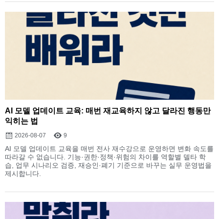
AI 모델 업데이트 교육: 매번 재교육하지 않고 달라진 행동만
익히는 법
2026-08-07
9
AI 모델 업데이트 교육을 매번 전사 재수강으로 운영하면 변화 속도를
따라갈 수 없습니다. 기능·권한·정책·위험의 차이를 역할별 델타 학
습, 업무 시나리오 검증, 재승인·폐기 기준으로 바꾸는 실무 운영법을
제시합니다.