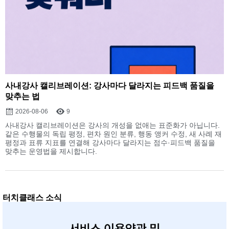
사내강사 캘리브레이션: 강사마다 달라지는 피드백 품질을
맞추는 법
2026-08-06
9
사내강사 캘리브레이션은 강사의 개성을 없애는 표준화가 아닙니다.
같은 수행물의 독립 평정, 편차 원인 분류, 행동 앵커 수정, 새 사례 재
평정과 표류 지표를 연결해 강사마다 달라지는 점수·피드백 품질을
맞추는 운영법을 제시합니다.
터치클래스 소식