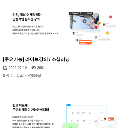
[주요기능] 라이브강의 / 소셜러닝
2022-07-19
2991
라이브 강의 소셜러닝