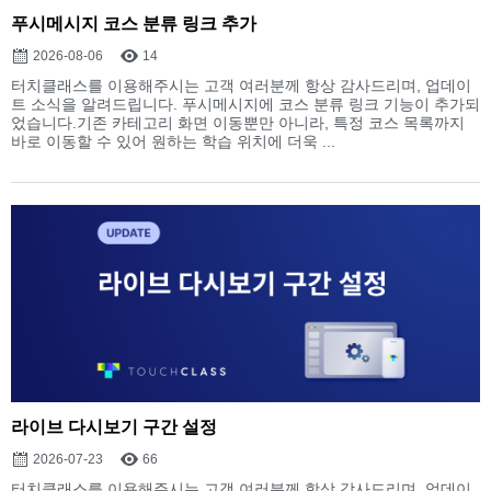
푸시메시지 코스 분류 링크 추가
2026-08-06
14
터치클래스를 이용해주시는 고객 여러분께 항상 감사드리며, 업데이
트 소식을 알려드립니다. 푸시메시지에 코스 분류 링크 기능이 추가되
었습니다.기존 카테고리 화면 이동뿐만 아니라, 특정 코스 목록까지
바로 이동할 수 있어 원하는 학습 위치에 더욱 ...
라이브 다시보기 구간 설정
2026-07-23
66
터치클래스를 이용해주시는 고객 여러분께 항상 감사드리며, 업데이