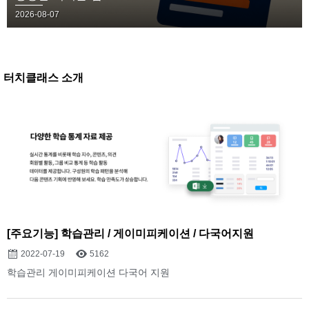
2026-08-07
터치클래스 소개
[주요기능] 학습관리 / 게이미피케이션 / 다국어지원
2022-07-19
5162
학습관리 게이미피케이션 다국어 지원