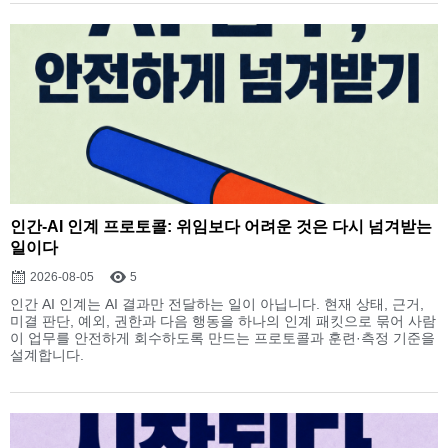
인간-AI 인계 프로토콜: 위임보다 어려운 것은 다시 넘겨받는
일이다
2026-08-05
5
인간 AI 인계는 AI 결과만 전달하는 일이 아닙니다. 현재 상태, 근거,
미결 판단, 예외, 권한과 다음 행동을 하나의 인계 패킷으로 묶어 사람
이 업무를 안전하게 회수하도록 만드는 프로토콜과 훈련·측정 기준을
설계합니다.