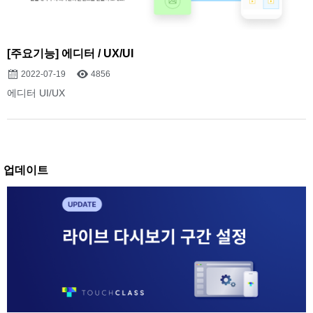
[주요기능] 에디터 / UX/UI
2022-07-19
4856
에디터 UI/UX
업데이트