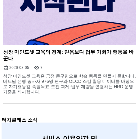
성장 마인드셋 교육의 경계: 믿음보다 업무 기회가 행동을 바
꾼다
2026-08-05
7
성장 마인드셋 교육은 긍정 문구만으로 학습 행동을 만들지 못합니다.
베트남 은행 종사자 976명 연구와 OECD 스킬 활용 데이터를 바탕으
로 자기효능감·숙달목표·도전 과제·업무 재량을 연결하는 HRD 운영
기준을 제시합니다.
터치클래스 소식