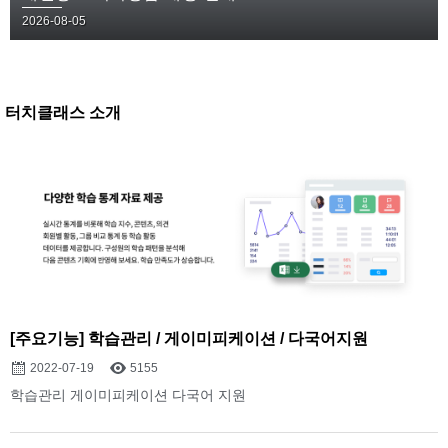
2026-08-05
터치클래스 소개
[주요기능] 학습관리 / 게이미피케이션 / 다국어지원
2022-07-19
5155
학습관리 게이미피케이션 다국어 지원