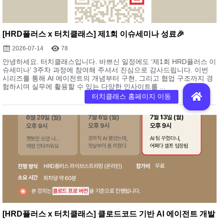
[HRD플러스 x 터치클래스] 제1회 이슈세미나 성료🎉
2026-07-14
78
안녕하세요. 터치클래스입니다. 바쁘신 일정에도 ‘제1회 HRD플러스 이
슈세미나’ 3주차 과정에 참여해 주셔서 진심으로 감사드립니다. 이번
시리즈를 통해 AI 에이전트의 개념부터 구현, 그리고 협업 구조까지 경
험하시며 실무에 활용할 수 있는 다양한 인사이트를 ...
[HRD플러스 x 터치클래스] 클로드코드 기반 AI 에이전트 개발