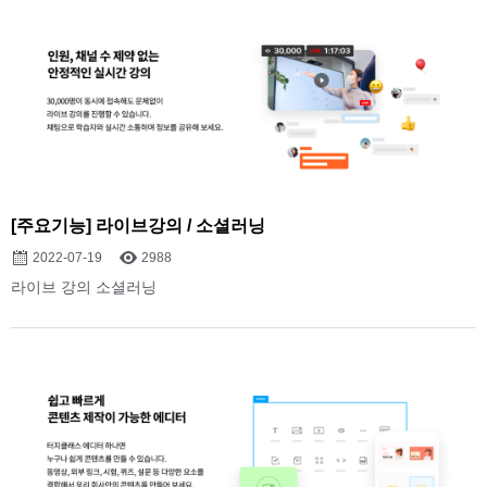
[주요기능] 라이브강의 / 소셜러닝
2022-07-19
2988
라이브 강의 소셜러닝