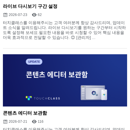
라이브 다시보기 구간 설정
2026-07-23
62
터치클래스를 이용해주시는 고객 여러분께 항상 감사드리며, 업데이
트 소식을 알려드립니다. 라이브 다시보기를 원하는 구간부터 시작하
도록 설정해 보세요.필요한 내용을 바로 시청할 수 있어 핵심 내용을
더욱 효과적으로 전달할 수 있습니다. 😊 [관리자] ...
콘텐츠 에디터 보관함
2026-07-21
116
터치클래스를 이용해주시는 고객 여러분께 항상 감사드리며, 업데이