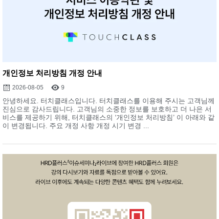
개인정보 처리방침 개정 안내
2026-08-05
9
안녕하세요. 터치클래스입니다. 터치클래스를 이용해 주시는 고객님께
진심으로 감사드립니다. 고객님의 소중한 정보를 보호하고 더 나은 서
비스를 제공하기 위해, 터치클래스의 ‘개인정보 처리방침’ 이 아래와 같
이 변경됩니다. 주요 개정 사항 개정 시기 변경 ...