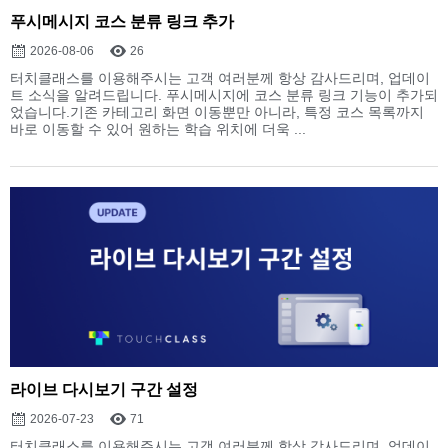
푸시메시지 코스 분류 링크 추가
2026-08-06
26
터치클래스를 이용해주시는 고객 여러분께 항상 감사드리며, 업데이
트 소식을 알려드립니다. 푸시메시지에 코스 분류 링크 기능이 추가되
었습니다.기존 카테고리 화면 이동뿐만 아니라, 특정 코스 목록까지
바로 이동할 수 있어 원하는 학습 위치에 더욱 ...
라이브 다시보기 구간 설정
2026-07-23
71
터치클래스를 이용해주시는 고객 여러분께 항상 감사드리며, 업데이