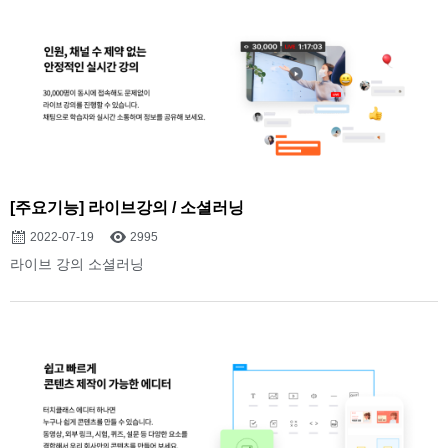
[주요기능] 라이브강의 / 소셜러닝
2022-07-19
2995
라이브 강의 소셜러닝