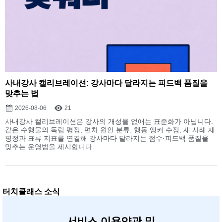
사내강사 캘리브레이션: 강사마다 달라지는 피드백 품질을
맞추는 법
2026-08-06
21
사내강사 캘리브레이션은 강사의 개성을 없애는 표준화가 아닙니다.
같은 수행물의 독립 평정, 편차 원인 분류, 행동 앵커 수정, 새 사례 재
평정과 표류 지표를 연결해 강사마다 달라지는 점수·피드백 품질을
맞추는 운영법을 제시합니다.
터치클래스 소식