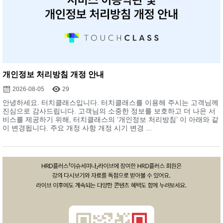
개인정보 처리방침 개정 안내
2026-08-05
29
안녕하세요. 터치클래스입니다. 터치클래스를 이용해 주시는 고객님께
진심으로 감사드립니다. 고객님의 소중한 정보를 보호하고 더 나은 서
비스를 제공하기 위해, 터치클래스의 ‘개인정보 처리방침’ 이 아래와 같
이 변경됩니다. 주요 개정 사항 개정 시기 변경 ...