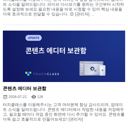
트 소식을 알려드립니다. 라이브 다시보기를 원하는 구간부터 시작하
도록 설정해 보세요.필요한 내용을 바로 시청할 수 있어 핵심 내용을
더욱 효과적으로 전달할 수 있습니다. 😊 [관리자] ...
콘텐츠 에디터 보관함
2026-07-21
126
터치클래스를 이용해주시는 고객 여러분께 항상 감사드리며, 업데이
트 소식을 알려드립니다. 콘텐츠 에디터에서 작업한 내용을 저장해두
고, 필요할 때마다 작업 중인 화면에 다시 추가할 수 있어요. 콘텐츠를
더욱 쉽고 효율적으로 만들어보세요! [관리자]