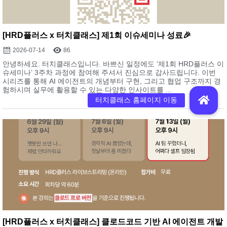
[HRD플러스 x 터치클래스] 제1회 이슈세미나 성료🎉
2026-07-14
86
안녕하세요. 터치클래스입니다. 바쁘신 일정에도 ‘제1회 HRD플러스 이
슈세미나’ 3주차 과정에 참여해 주셔서 진심으로 감사드립니다. 이번
시리즈를 통해 AI 에이전트의 개념부터 구현, 그리고 협업 구조까지 경
험하시며 실무에 활용할 수 있는 다양한 인사이트를 ...
[HRD플러스 x 터치클래스] 클로드코드 기반 AI 에이전트 개발