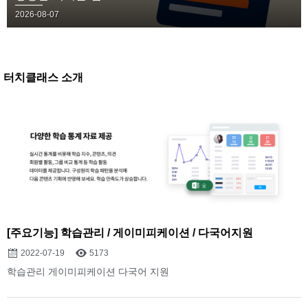
2026-08-07
터치클래스 소개
[주요기능] 학습관리 / 게이미피케이션 / 다국어지원
2022-07-19
5173
학습관리 게이미피케이션 다국어 지원