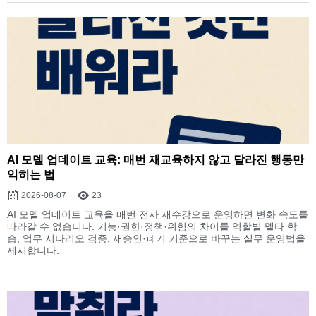
AI 모델 업데이트 교육: 매번 재교육하지 않고 달라진 행동만
익히는 법
2026-08-07
23
AI 모델 업데이트 교육을 매번 전사 재수강으로 운영하면 변화 속도를
따라갈 수 없습니다. 기능·권한·정책·위험의 차이를 역할별 델타 학
습, 업무 시나리오 검증, 재승인·폐기 기준으로 바꾸는 실무 운영법을
제시합니다.