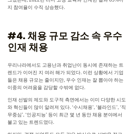
지 참여율이 수직 상승했다.
#4. 채용 규모 감소 속 우수
인재 채용
우리나라에서도 고용난과 취업난이 동시에 존재하는 트
렌드가 이어진 지 여러 해가 되었다. 이런 상황에서 기업
들은 채용 규모는 줄이지만, 우수 인재는 잘 뽑아야 하는
이중의 어려움을 감당할 수밖에 없다.
인재 선발의 제도와 도구적 측면에서는 이미 다양한 시도
와 혁신들이 많이 알려져 있다. ‘수시채용’, ‘블라인드’, ‘직
무중심’, ‘인공지능’ 등이 최근 몇 년 동안 채용 분야에서
불고 있는 트렌드였다.