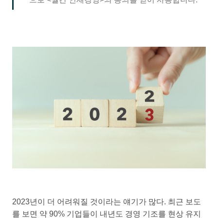
2023년이 더 어려워질 것이라는 얘기가 많다. 최근 보도
를 보면 약 90% 기업들이 내년도 경영 기조를 현상 유지