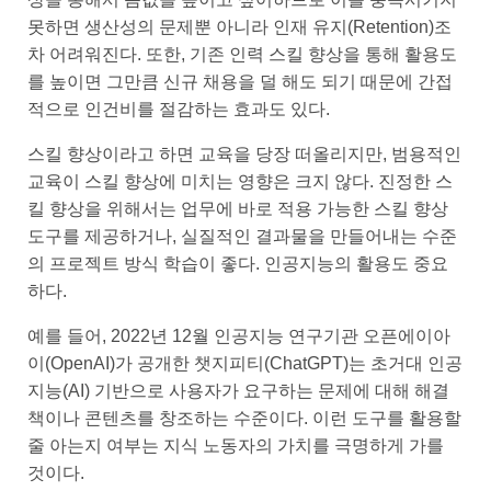
못하면 생산성의 문제뿐 아니라 인재 유지(Retention)조
차 어려워진다. 또한, 기존 인력 스킬 향상을 통해 활용도
를 높이면 그만큼 신규 채용을 덜 해도 되기 때문에 간접
적으로 인건비를 절감하는 효과도 있다.
스킬 향상이라고 하면 교육을 당장 떠올리지만, 범용적인
교육이 스킬 향상에 미치는 영향은 크지 않다. 진정한 스
킬 향상을 위해서는 업무에 바로 적용 가능한 스킬 향상
도구를 제공하거나, 실질적인 결과물을 만들어내는 수준
의 프로젝트 방식 학습이 좋다. 인공지능의 활용도 중요
하다.
예를 들어, 2022년 12월 인공지능 연구기관 오픈에이아
이(OpenAI)가 공개한 챗지피티(ChatGPT)는 초거대 인공
지능(AI) 기반으로 사용자가 요구하는 문제에 대해 해결
책이나 콘텐츠를 창조하는 수준이다. 이런 도구를 활용할
줄 아는지 여부는 지식 노동자의 가치를 극명하게 가를
것이다.