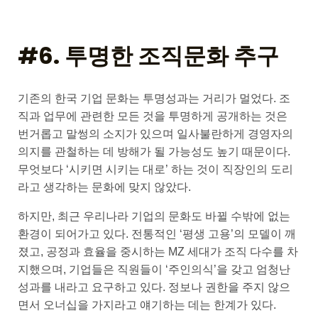
#6. 투명한 조직문화 추구
기존의 한국 기업 문화는 투명성과는 거리가 멀었다. 조
직과 업무에 관련한 모든 것을 투명하게 공개하는 것은
번거롭고 말썽의 소지가 있으며 일사불란하게 경영자의
의지를 관철하는 데 방해가 될 가능성도 높기 때문이다.
무엇보다 ‘시키면 시키는 대로’ 하는 것이 직장인의 도리
라고 생각하는 문화에 맞지 않았다.
하지만, 최근 우리나라 기업의 문화도 바뀔 수밖에 없는
환경이 되어가고 있다. 전통적인 ‘평생 고용’의 모델이 깨
졌고, 공정과 효율을 중시하는 MZ 세대가 조직 다수를 차
지했으며, 기업들은 직원들이 ‘주인의식’을 갖고 엄청난
성과를 내라고 요구하고 있다. 정보나 권한을 주지 않으
면서 오너십을 가지라고 얘기하는 데는 한계가 있다.