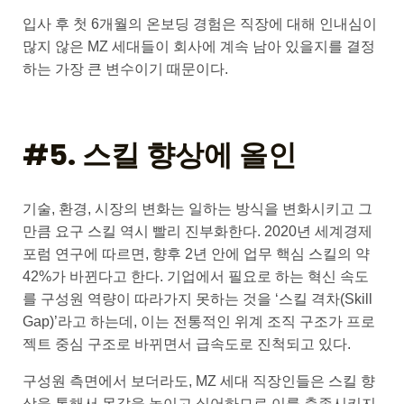
입사 후 첫 6개월의 온보딩 경험은 직장에 대해 인내심이
많지 않은 MZ 세대들이 회사에 계속 남아 있을지를 결정
하는 가장 큰 변수이기 때문이다.
#5. 스킬 향상에 올인
기술, 환경, 시장의 변화는 일하는 방식을 변화시키고 그
만큼 요구 스킬 역시 빨리 진부화한다. 2020년 세계경제
포럼 연구에 따르면, 향후 2년 안에 업무 핵심 스킬의 약
42%가 바뀐다고 한다. 기업에서 필요로 하는 혁신 속도
를 구성원 역량이 따라가지 못하는 것을 ‘스킬 격차(Skill
Gap)’라고 하는데, 이는 전통적인 위계 조직 구조가 프로
젝트 중심 구조로 바뀌면서 급속도로 진척되고 있다.
구성원 측면에서 보더라도, MZ 세대 직장인들은 스킬 향
상을 통해서 몸값을 높이고 싶어하므로 이를 충족시키지