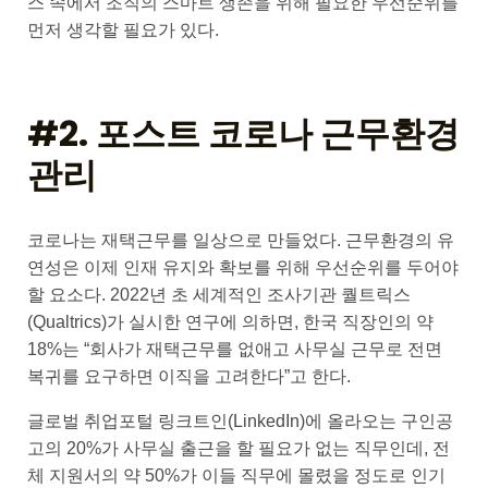
스 속에서 조직의 스마트 생존을 위해 필요한 우선순위를
먼저 생각할 필요가 있다.
#2. 포스트 코로나 근무환경
관리
코로나는 재택근무를 일상으로 만들었다. 근무환경의 유
연성은 이제 인재 유지와 확보를 위해 우선순위를 두어야
할 요소다. 2022년 초 세계적인 조사기관 퀄트릭스
(Qualtrics)가 실시한 연구에 의하면, 한국 직장인의 약
18%는 “회사가 재택근무를 없애고 사무실 근무로 전면
복귀를 요구하면 이직을 고려한다”고 한다.
글로벌 취업포털 링크트인(LinkedIn)에 올라오는 구인공
고의 20%가 사무실 출근을 할 필요가 없는 직무인데, 전
체 지원서의 약 50%가 이들 직무에 몰렸을 정도로 인기