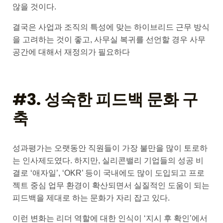
않을 것이다.
결국은 사업과 조직의 특성에 맞는 하이브리드 근무 방식
을 고려하는 것이 좋고, 사무실 복귀를 선언할 경우 사무
공간에 대해서 재정의가 필요하다
#3. 성숙한 피드백 문화 구
축
성과평가는 오랫동안 직원들이 가장 불만을 많이 토로하
는 인사제도였다. 하지만, 실리콘밸리 기업들의 성공 비
결로 ‘애자일’, ‘OKR’ 등이 국내에도 많이 도입되고 프로
젝트 중심 업무 환경이 확산되면서 실질적인 도움이 되는
피드백을 제대로 하는 문화가 자리 잡고 있다.
이런 변화는 리더 역할에 대한 인식이 ‘지시 후 확인’에서