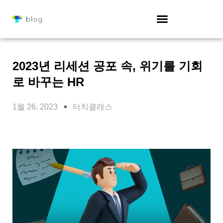
2023년 리세션 공포 속, 위기를 기회
로 바꾸는 HR
1월 26, 2023
터치클래스