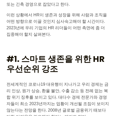
또는 긴축 경영으로 잡았다고 한다.
이런 상황에서 HR이 생존과 성장을 위해 사람과 조직을
어떤 방향으로 이끌 것인지 심사숙고해야 할 시간이다.
2023년에 우리 기업의 HR 리더들이 어떤 측면에 좀 더
집중해야 할지 살펴본다.
#1. 스마트 생존을 위한 HR
우선순위 강조
전세계적인 코로나19 대유행이 지나가고 우리 경제는 금
리 인상, 원가 상승, 환율 불안, 수출 감소 등 전례 없는 복
합 위기 징후를 보이고 있다. 대다수 경제 전문가와 경영
자들이 최소 2023년까지는 업황이 개선될 조짐이 보이지
않는다는 전망을 한다. 2008년 글로벌 금융위기 때보다