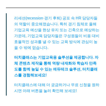
리세션(recession·경기 후퇴) 공포 속 HR 담당자들
의 역할이 중요해졌습니다. 특히 경기 침체로 올해
기업교육 예산을 현상 유지 또는 긴축으로 예상하는
가운데, 기업교육 담당자들은 구성원들이 비용 대비
효율적인 성과를 낼 수 있는 교육 방식에 관심이 높
을 수 밖에 없습니다.
터치클래스는 기업교육용 솔루션을 제공합니다. 자
체 콘텐츠 제작을 통해 역량 내재화와 학습자 만족
도를 함께 높일 수 있는 에듀테크 솔루션, 터치클래
스를 경험해보세요!
터치클래스에 대해 더 궁금하거나 무료 신청을 원하
시면 아래 버튼을 눌러 확인해 보세요!