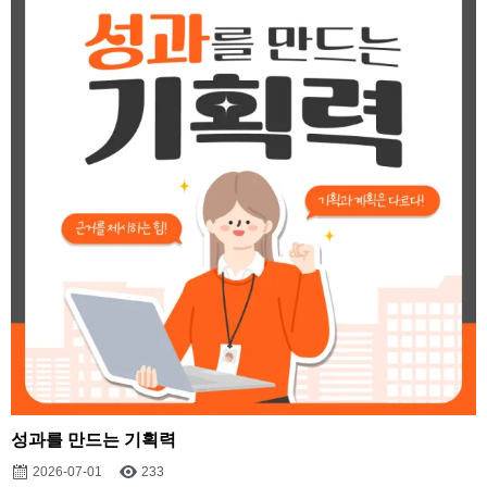
성과를 만드는 기획력
2026-07-01
233