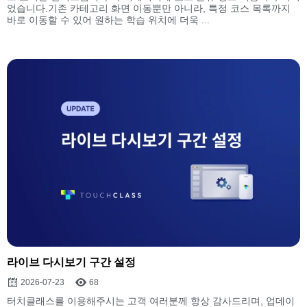
었습니다.기존 카테고리 화면 이동뿐만 아니라, 특정 코스 목록까지
바로 이동할 수 있어 원하는 학습 위치에 더욱 ...
라이브 다시보기 구간 설정
2026-07-23
68
터치클래스를 이용해주시는 고객 여러분께 항상 감사드리며, 업데이