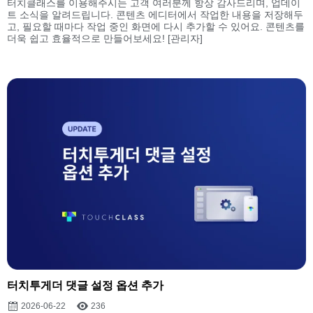
터치클래스를 이용해주시는 고객 여러분께 항상 감사드리며, 업데이
트 소식을 알려드립니다. 콘텐츠 에디터에서 작업한 내용을 저장해두
고, 필요할 때마다 작업 중인 화면에 다시 추가할 수 있어요. 콘텐츠를
더욱 쉽고 효율적으로 만들어보세요! [관리자]
터치투게더 댓글 설정 옵션 추가
2026-06-22
236