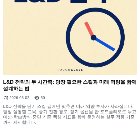
L&D 전략의 두 시간축: 당장 필요한 스킬과 미래 역량을 함께
설계하는 법
2026-08-02
50
L&D 전략을 단기 스킬 갭에만 맞추면 미래 역량 투자가 사라집니다.
당장 실행할 교육, 중기 전환 경로, 장기 옵션을 한 포트폴리오로 묶고
예산·학습방식·중단 기준·핵심 지표를 함께 운영하는 실무 적용 기준
까지 제시합니다.