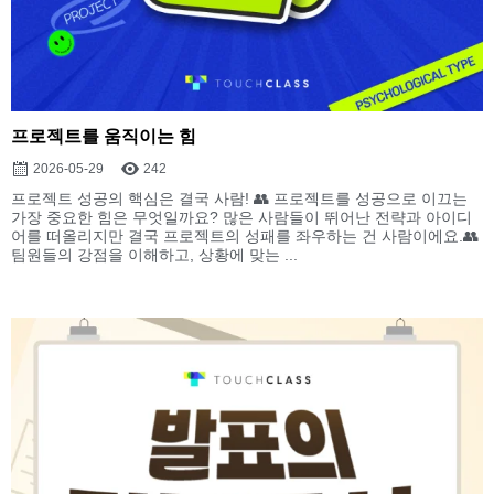
프로젝트를 움직이는 힘
2026-05-29
242
프로젝트 성공의 핵심은 결국 사람! 👥 프로젝트를 성공으로 이끄는
가장 중요한 힘은 무엇일까요? 많은 사람들이 뛰어난 전략과 아이디
어를 떠올리지만 결국 프로젝트의 성패를 좌우하는 건 사람이에요.👥
팀원들의 강점을 이해하고, 상황에 맞는 ...