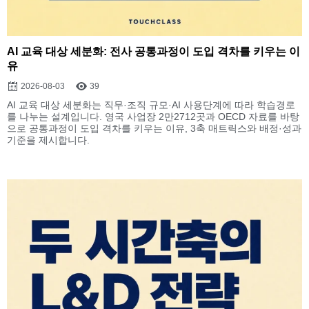
AI 교육 대상 세분화: 전사 공통과정이 도입 격차를 키우는 이
유
2026-08-03
39
AI 교육 대상 세분화는 직무·조직 규모·AI 사용단계에 따라 학습경로
를 나누는 설계입니다. 영국 사업장 2만2712곳과 OECD 자료를 바탕
으로 공통과정이 도입 격차를 키우는 이유, 3축 매트릭스와 배정·성과
기준을 제시합니다.