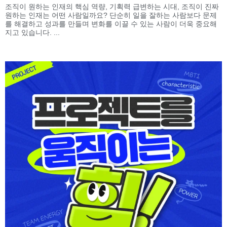
조직이 원하는 인재의 핵심 역량, 기획력 급변하는 시대, 조직이 진짜
원하는 인재는 어떤 사람일까요? 단순히 일을 잘하는 사람보다 문제
를 해결하고 성과를 만들며 변화를 이끌 수 있는 사람이 더욱 중요해
지고 있습니다. ...