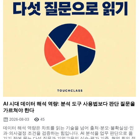
AI 시대 데이터 해석 역량: 분석 도구 사용법보다 판단 질문을
가르쳐야 한다
2026-08-03
45
데이터 해석 역량은 차트를 읽는 기술을 넘어 출처·분모·불확실성·인
과·의사결정 조건을 검증하는 힘입니다. AI 분석을 업무 판단으로 옮
기기 전에 묻는 다섯 질문과 기업교육의 실습·평가 기준, 현업 회의 적