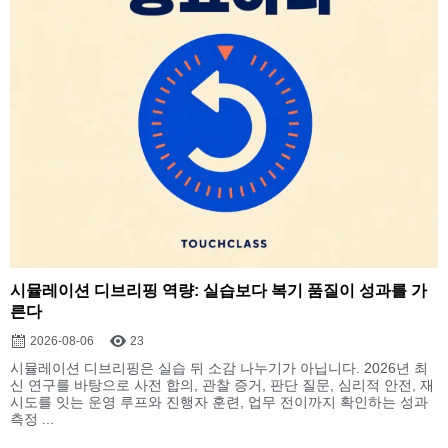
시뮬레이션 디브리핑 역량: 실습보다 복기 품질이 성과를 가
른다
2026-08-06
23
시뮬레이션 디브리핑은 실습 뒤 소감 나누기가 아닙니다. 2026년 최
신 연구를 바탕으로 사전 합의, 관찰 증거, 판단 질문, 심리적 안전, 재
시도를 잇는 운영 루프와 진행자 훈련, 업무 전이까지 확인하는 성과
측정 ...