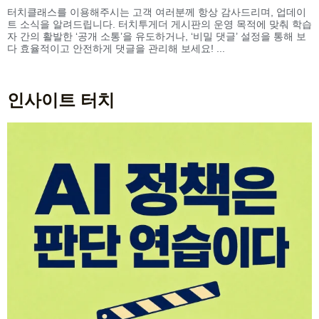
터치클래스를 이용해주시는 고객 여러분께 항상 감사드리며, 업데이
트 소식을 알려드립니다. 터치투게더 게시판의 운영 목적에 맞춰 학습
자 간의 활발한 ‘공개 소통’을 유도하거나, ‘비밀 댓글’ 설정을 통해 보
다 효율적이고 안전하게 댓글을 관리해 보세요! ...
인사이트 터치