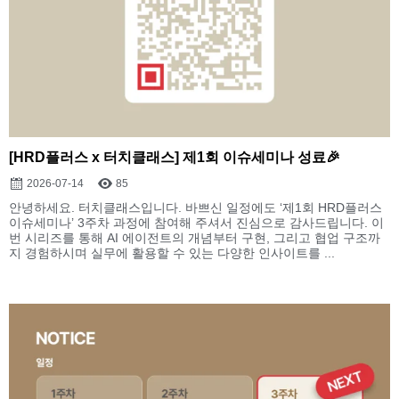
[HRD플러스 x 터치클래스] 제1회 이슈세미나 성료🎉
2026-07-14
85
안녕하세요. 터치클래스입니다. 바쁘신 일정에도 ‘제1회 HRD플러스
이슈세미나’ 3주차 과정에 참여해 주셔서 진심으로 감사드립니다. 이
번 시리즈를 통해 AI 에이전트의 개념부터 구현, 그리고 협업 구조까
지 경험하시며 실무에 활용할 수 있는 다양한 인사이트를 ...