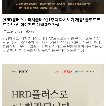
[HRD플러스 x 터치클래스] 1주차 다시보기 제공! 클로드코
드 기반 AI 에이전트 개발 3주 완성
2026-07-01
75
안녕하세요. 터치클래스입니다. ‘클로드코드 기반 AI 에이전트 개발 3
주 완성 시리즈’ 1주차 세미나가 많은 HRD 담당자분들의 관심 속에
성황리에 마무리되었습니다. 이번 시리즈는 AI를 단순히 사용하는 것
을 넘어, HRD 실무를 대신 수행하는 AI 에이전트를 직접 ...