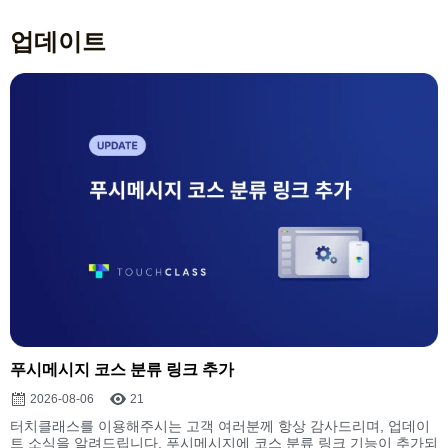
업데이트
푸시메시지 코스 분류 링크 추가
2026-08-06
21
터치클래스를 이용해주시는 고객 여러분께 항상 감사드리며, 업데이
트 소식을 알려드립니다. 푸시메시지에 코스 분류 링크 기능이 추가되