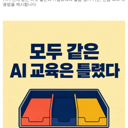
용법을 제시합니다.