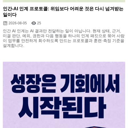
인간-AI 인계 프로토콜: 위임보다 어려운 것은 다시 넘겨받는
일이다
2026-08-05
25
인간 AI 인계는 AI 결과만 전달하는 일이 아닙니다. 현재 상태, 근거,
미결 판단, 예외, 권한과 다음 행동을 하나의 인계 패킷으로 묶어 사람
이 업무를 안전하게 회수하도록 만드는 프로토콜과 훈련·측정 기준을
설계합니다.