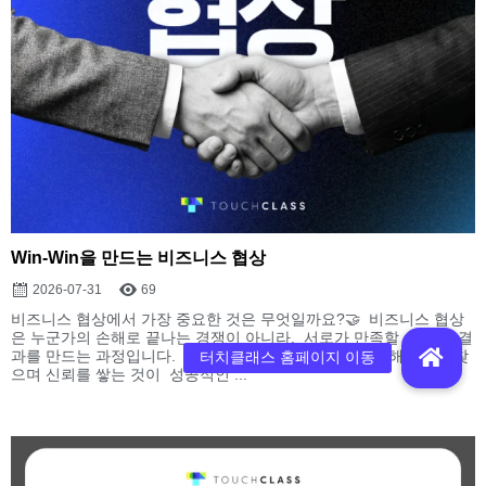
Win-Win을 만드는 비즈니스 협상
2026-07-31
69
비즈니스 협상에서 가장 중요한 것은 무엇일까요?🤝 비즈니스 협상
은 누군가의 손해로 끝나는 경쟁이 아니라, 서로가 만족할 수 있는 결
과를 만드는 과정입니다. 상대의 입장을 이해하고, 함께 해결책을 찾
으며 신뢰를 쌓는 것이 성공적인 ...