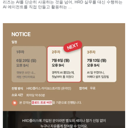
리즈는 AI를 단순히 사용하는 것을 넘어, HRD 실무를 대신 수행하는
AI 에이전트를 직접 만들고 활용하는 ...