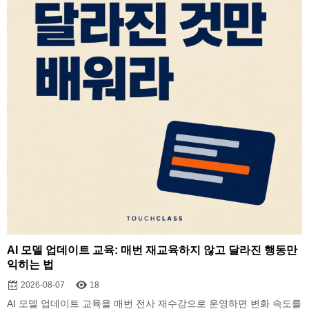
AI 모델 업데이트 교육: 매번 재교육하지 않고 달라진 행동만
익히는 법
2026-08-07
18
AI 모델 업데이트 교육을 매번 전사 재수강으로 운영하면 변화 속도를