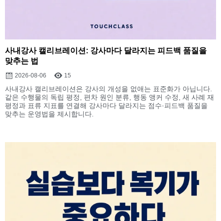
사내강사 캘리브레이션: 강사마다 달라지는 피드백 품질을
맞추는 법
2026-08-06
15
사내강사 캘리브레이션은 강사의 개성을 없애는 표준화가 아닙니다.
같은 수행물의 독립 평정, 편차 원인 분류, 행동 앵커 수정, 새 사례 재
평정과 표류 지표를 연결해 강사마다 달라지는 점수·피드백 품질을
맞추는 운영법을 제시합니다.