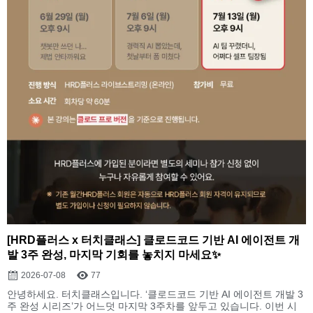
[HRD플러스 x 터치클래스] 클로드코드 기반 AI 에이전트 개
발 3주 완성, 마지막 기회를 놓치지 마세요✨
2026-07-08
77
안녕하세요. 터치클래스입니다. ‘클로드코드 기반 AI 에이전트 개발 3
주 완성 시리즈’가 어느덧 마지막 3주차를 앞두고 있습니다. 이번 시