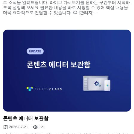
트 소식을 알려드립니다. 라이브 다시보기를 원하는 구간부터 시작하
도록 설정해 보세요.필요한 내용을 바로 시청할 수 있어 핵심 내용을
더욱 효과적으로 전달할 수 있습니다. 😊 [관리자] ...
콘텐츠 에디터 보관함
2026-07-21
121