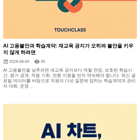
AI 고용불안과 학습계약: 재교육 공지가 오히려 불안을 키우
지 않게 하려면
2026-08-04
30
AI 고용불안을 낮추려면 재교육 공지보다 역할 전망, 보호된 학습시
간, 평가 경계, 적용 기회, 전환 지원을 먼저 약속해야 합니다. 최신 글
로벌 데이터를 바탕으로 직원의 다섯 질문에 답하는 학습계약과 관리
자 대화, 운영 ...