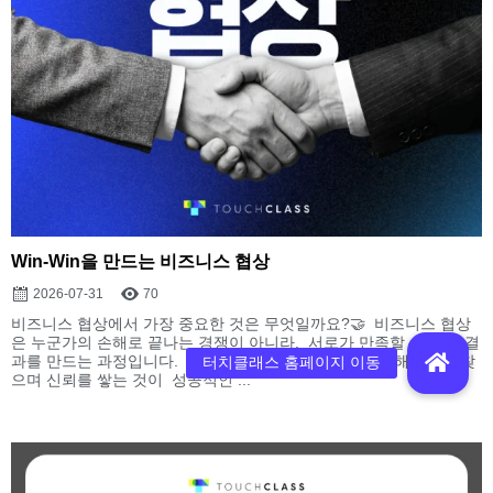
Win-Win을 만드는 비즈니스 협상
2026-07-31
70
비즈니스 협상에서 가장 중요한 것은 무엇일까요?🤝 비즈니스 협상
은 누군가의 손해로 끝나는 경쟁이 아니라, 서로가 만족할 수 있는 결
과를 만드는 과정입니다. 상대의 입장을 이해하고, 함께 해결책을 찾
으며 신뢰를 쌓는 것이 성공적인 ...