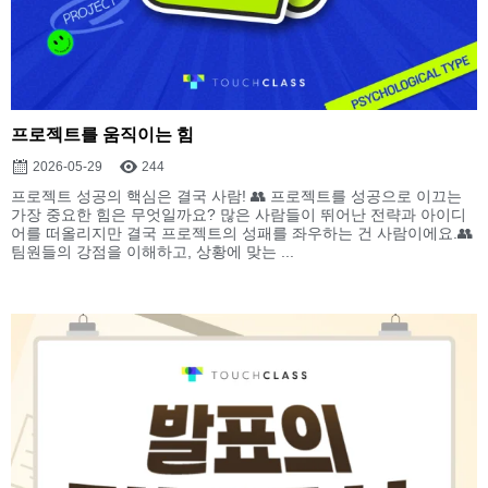
프로젝트를 움직이는 힘
2026-05-29
244
프로젝트 성공의 핵심은 결국 사람! 👥 프로젝트를 성공으로 이끄는
가장 중요한 힘은 무엇일까요? 많은 사람들이 뛰어난 전략과 아이디
어를 떠올리지만 결국 프로젝트의 성패를 좌우하는 건 사람이에요.👥
팀원들의 강점을 이해하고, 상황에 맞는 ...