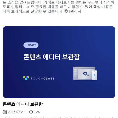
트 소식을 알려드립니다. 라이브 다시보기를 원하는 구간부터 시작하
도록 설정해 보세요.필요한 내용을 바로 시청할 수 있어 핵심 내용을
더욱 효과적으로 전달할 수 있습니다. 😊 [관리자] ...
콘텐츠 에디터 보관함
2026-07-21
126