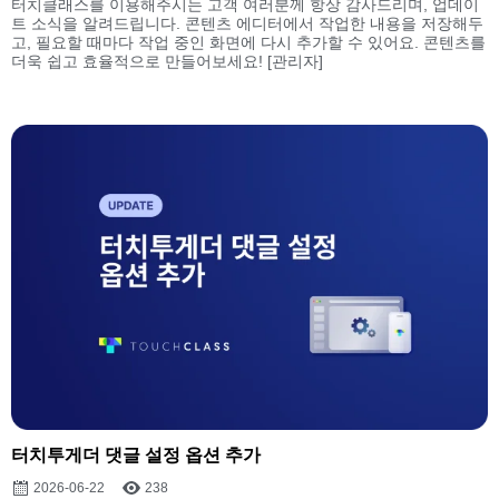
터치클래스를 이용해주시는 고객 여러분께 항상 감사드리며, 업데이
트 소식을 알려드립니다. 콘텐츠 에디터에서 작업한 내용을 저장해두
고, 필요할 때마다 작업 중인 화면에 다시 추가할 수 있어요. 콘텐츠를
더욱 쉽고 효율적으로 만들어보세요! [관리자]
터치투게더 댓글 설정 옵션 추가
2026-06-22
238