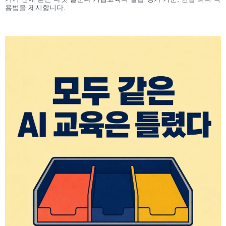
용법을 제시합니다.