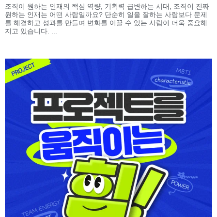
조직이 원하는 인재의 핵심 역량, 기획력 급변하는 시대, 조직이 진짜
원하는 인재는 어떤 사람일까요? 단순히 일을 잘하는 사람보다 문제
를 해결하고 성과를 만들며 변화를 이끌 수 있는 사람이 더욱 중요해
지고 있습니다. ...