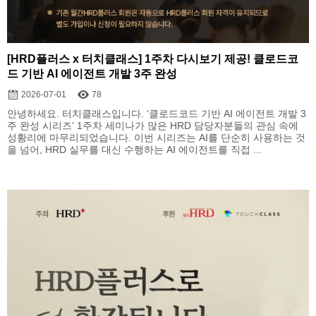
[HRD플러스 x 터치클래스] 1주차 다시보기 제공! 클로드코
드 기반 AI 에이전트 개발 3주 완성
2026-07-01
78
안녕하세요. 터치클래스입니다. ‘클로드코드 기반 AI 에이전트 개발 3
주 완성 시리즈’ 1주차 세미나가 많은 HRD 담당자분들의 관심 속에
성황리에 마무리되었습니다. 이번 시리즈는 AI를 단순히 사용하는 것
을 넘어, HRD 실무를 대신 수행하는 AI 에이전트를 직접 ...