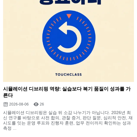
시뮬레이션 디브리핑 역량: 실습보다 복기 품질이 성과를 가
른다
2026-08-06
26
시뮬레이션 디브리핑은 실습 뒤 소감 나누기가 아닙니다. 2026년 최
신 연구를 바탕으로 사전 합의, 관찰 증거, 판단 질문, 심리적 안전, 재
시도를 잇는 운영 루프와 진행자 훈련, 업무 전이까지 확인하는 성과
측정 ...