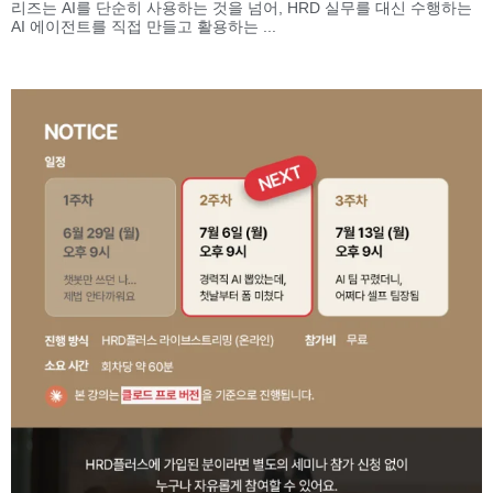
리즈는 AI를 단순히 사용하는 것을 넘어, HRD 실무를 대신 수행하는
AI 에이전트를 직접 만들고 활용하는 ...