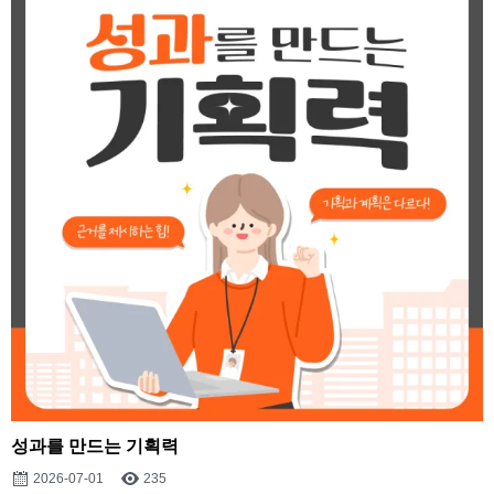
성과를 만드는 기획력
2026-07-01
235