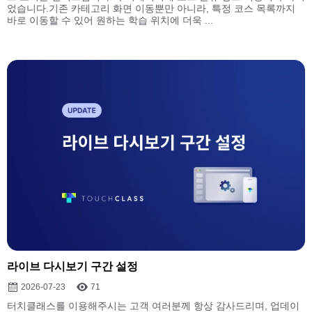
었습니다.기존 카테고리 화면 이동뿐만 아니라, 특정 코스 목록까지
바로 이동할 수 있어 원하는 학습 위치에 더욱 ...
라이브 다시보기 구간 설정
2026-07-23
71
터치클래스를 이용해주시는 고객 여러분께 항상 감사드리며, 업데이