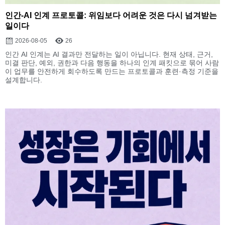
인간-AI 인계 프로토콜: 위임보다 어려운 것은 다시 넘겨받는
일이다
2026-08-05
26
인간 AI 인계는 AI 결과만 전달하는 일이 아닙니다. 현재 상태, 근거,
미결 판단, 예외, 권한과 다음 행동을 하나의 인계 패킷으로 묶어 사람
이 업무를 안전하게 회수하도록 만드는 프로토콜과 훈련·측정 기준을
설계합니다.