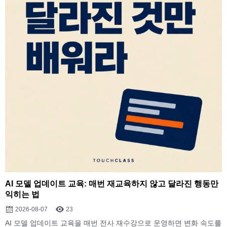
AI 모델 업데이트 교육: 매번 재교육하지 않고 달라진 행동만
익히는 법
2026-08-07
23
AI 모델 업데이트 교육을 매번 전사 재수강으로 운영하면 변화 속도를