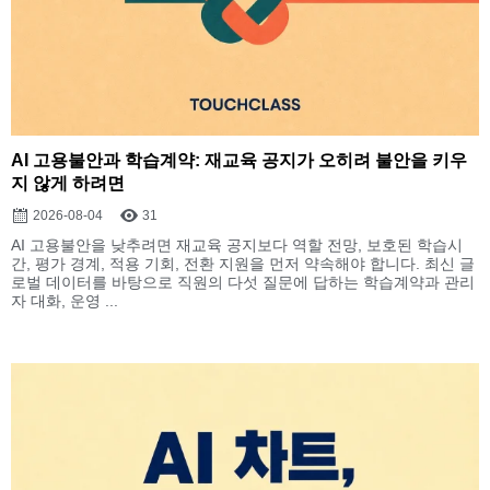
AI 고용불안과 학습계약: 재교육 공지가 오히려 불안을 키우
지 않게 하려면
2026-08-04
31
AI 고용불안을 낮추려면 재교육 공지보다 역할 전망, 보호된 학습시
간, 평가 경계, 적용 기회, 전환 지원을 먼저 약속해야 합니다. 최신 글
로벌 데이터를 바탕으로 직원의 다섯 질문에 답하는 학습계약과 관리
자 대화, 운영 ...