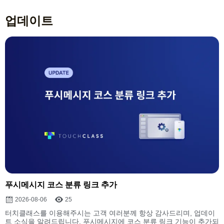
업데이트
푸시메시지 코스 분류 링크 추가
2026-08-06
25
터치클래스를 이용해주시는 고객 여러분께 항상 감사드리며, 업데이
트 소식을 알려드립니다. 푸시메시지에 코스 분류 링크 기능이 추가되