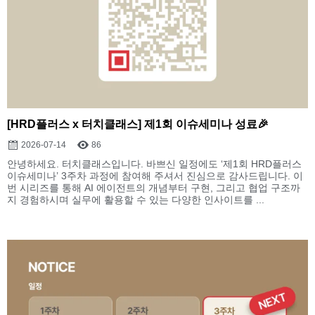
[HRD플러스 x 터치클래스] 제1회 이슈세미나 성료🎉
2026-07-14
86
안녕하세요. 터치클래스입니다. 바쁘신 일정에도 ‘제1회 HRD플러스
이슈세미나’ 3주차 과정에 참여해 주셔서 진심으로 감사드립니다. 이
번 시리즈를 통해 AI 에이전트의 개념부터 구현, 그리고 협업 구조까
지 경험하시며 실무에 활용할 수 있는 다양한 인사이트를 ...