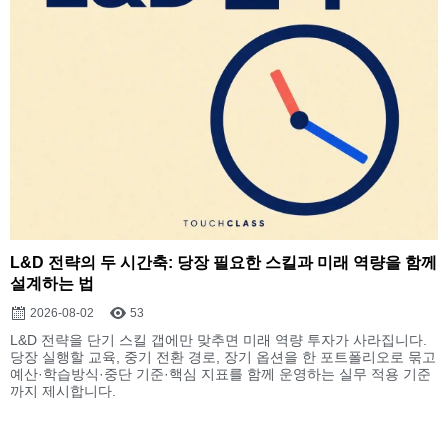
L&D 전략의 두 시간축: 당장 필요한 스킬과 미래 역량을 함께
설계하는 법
2026-08-02
53
L&D 전략을 단기 스킬 갭에만 맞추면 미래 역량 투자가 사라집니다.
당장 실행할 교육, 중기 전환 경로, 장기 옵션을 한 포트폴리오로 묶고
예산·학습방식·중단 기준·핵심 지표를 함께 운영하는 실무 적용 기준
까지 제시합니다.