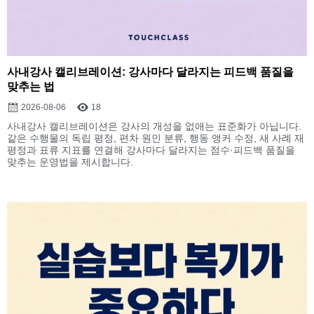
사내강사 캘리브레이션: 강사마다 달라지는 피드백 품질을
맞추는 법
2026-08-06
18
사내강사 캘리브레이션은 강사의 개성을 없애는 표준화가 아닙니다.
같은 수행물의 독립 평정, 편차 원인 분류, 행동 앵커 수정, 새 사례 재
평정과 표류 지표를 연결해 강사마다 달라지는 점수·피드백 품질을
맞추는 운영법을 제시합니다.