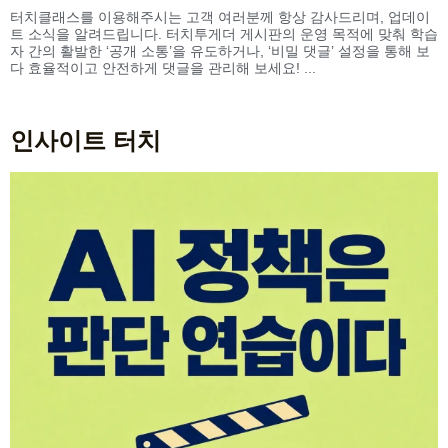
터치클래스를 이용해주시는 고객 여러분께 항상 감사드리며, 업데이
트 소식을 알려드립니다. 터치투게더 게시판의 운영 목적에 맞춰 학습
자 간의 활발한 ‘공개 소통’을 유도하거나, ‘비밀 댓글’ 설정을 통해 보
다 효율적이고 안전하게 댓글을 관리해 보세요! ...
인사이트 터치