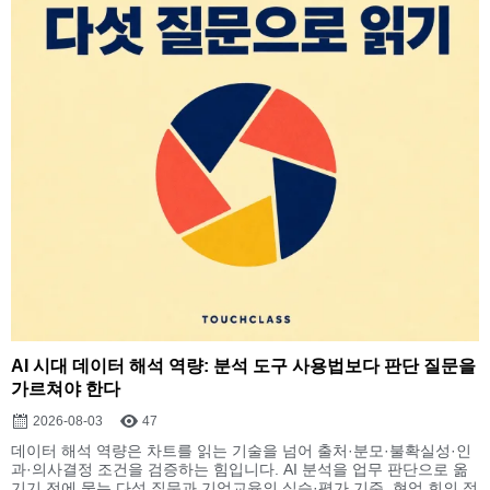
AI 시대 데이터 해석 역량: 분석 도구 사용법보다 판단 질문을
가르쳐야 한다
2026-08-03
47
데이터 해석 역량은 차트를 읽는 기술을 넘어 출처·분모·불확실성·인
과·의사결정 조건을 검증하는 힘입니다. AI 분석을 업무 판단으로 옮
기기 전에 묻는 다섯 질문과 기업교육의 실습·평가 기준, 현업 회의 적