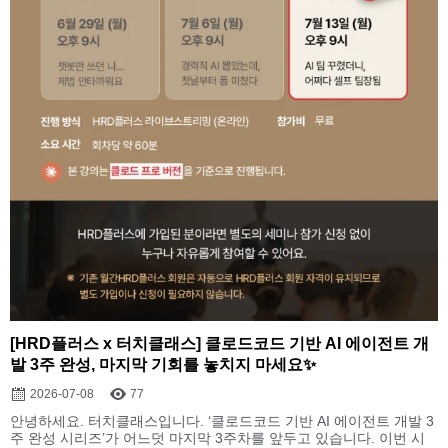
[HRD플러스 x 터치클래스] 클로드코드 기반 AI 에이전트 개
발 3주 완성, 마지막 기회를 놓치지 마세요✨
2026-07-08
77
안녕하세요. 터치클래스입니다. ‘클로드코드 기반 AI 에이전트 개발 3
주 완성 시리즈’가 어느덧 마지막 3주차를 앞두고 있습니다. 이번 시