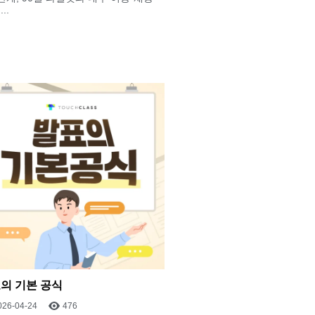
..
의 기본 공식
026-04-24
476