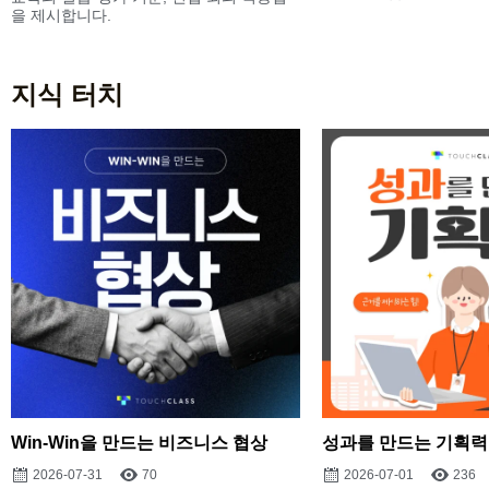
을 제시합니다.
지식 터치
Win-Win을 만드는 비즈니스 협상
성과를 만드는 기획력
2026-07-31
70
2026-07-01
236