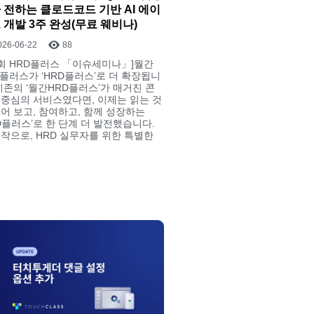
 전하는 클로드코드 기반 AI 에이
 개발 3주 완성(무료 웨비나)
026-06-22
88
1회 HRD플러스 「이슈세미나」]월간
D플러스가 ‘HRD플러스’로 더 확장됩니
 기존의 ‘월간HRD플러스’가 매거진 콘
 중심의 서비스였다면, 이제는 읽는 것
넘어 보고, 참여하고, 함께 성장하는
RD플러스’로 한 단계 더 발전했습니다.
시작으로, HRD 실무자를 위한 특별한