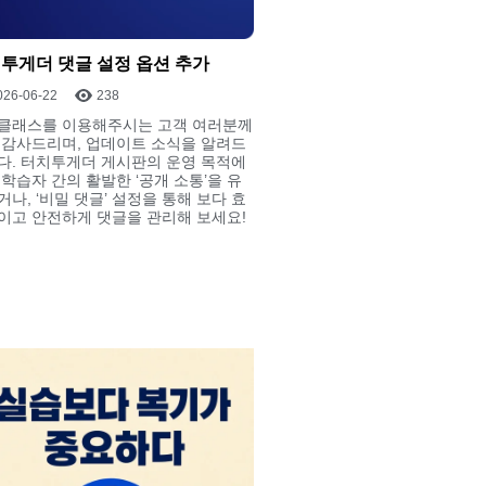
투게더 댓글 설정 옵션 추가
026-06-22
238
클래스를 이용해주시는 고객 여러분께
 감사드리며, 업데이트 소식을 알려드
다. 터치투게더 게시판의 운영 목적에
 학습자 간의 활발한 ‘공개 소통’을 유
나, ‘비밀 댓글’ 설정을 통해 보다 효
이고 안전하게 댓글을 관리해 보세요!