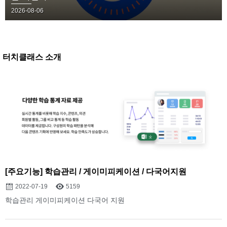
2026-08-06
터치클래스 소개
[주요기능] 학습관리 / 게이미피케이션 / 다국어지원
2022-07-19
5159
학습관리 게이미피케이션 다국어 지원