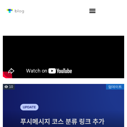
10
업데이트