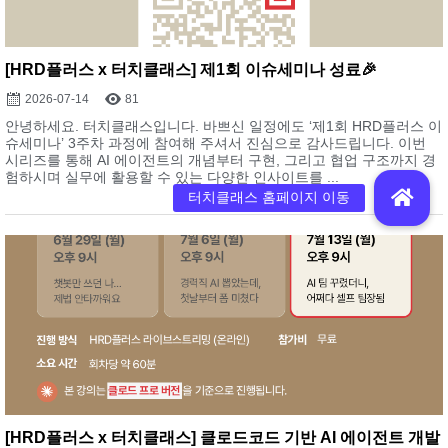
[HRD플러스 x 터치클래스] 제1회 이슈세미나 성료🎉
2026-07-14
81
안녕하세요. 터치클래스입니다. 바쁘신 일정에도 ‘제1회 HRD플러스 이
슈세미나’ 3주차 과정에 참여해 주셔서 진심으로 감사드립니다. 이번
시리즈를 통해 AI 에이전트의 개념부터 구현, 그리고 협업 구조까지 경
험하시며 실무에 활용할 수 있는 다양한 인사이트를 ...
[HRD플러스 x 터치클래스] 클로드코드 기반 AI 에이전트 개발