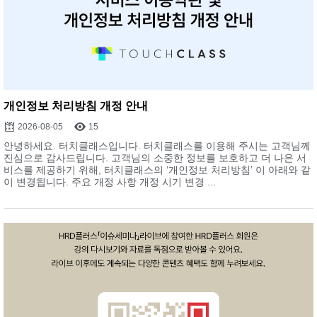
개인정보 처리방침 개정 안내
2026-08-05
15
안녕하세요. 터치클래스입니다. 터치클래스를 이용해 주시는 고객님께
진심으로 감사드립니다. 고객님의 소중한 정보를 보호하고 더 나은 서
비스를 제공하기 위해, 터치클래스의 ‘개인정보 처리방침’ 이 아래와 같
이 변경됩니다. 주요 개정 사항 개정 시기 변경 ...