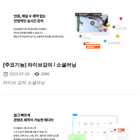
[주요기능] 라이브강의 / 소셜러닝
2022-07-19
2988
라이브 강의 소셜러닝