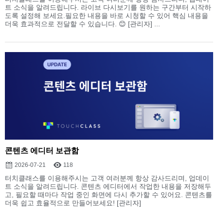
트 소식을 알려드립니다. 라이브 다시보기를 원하는 구간부터 시작하
도록 설정해 보세요.필요한 내용을 바로 시청할 수 있어 핵심 내용을
더욱 효과적으로 전달할 수 있습니다. 😊 [관리자] ...
콘텐츠 에디터 보관함
2026-07-21
118
터치클래스를 이용해주시는 고객 여러분께 항상 감사드리며, 업데이
트 소식을 알려드립니다. 콘텐츠 에디터에서 작업한 내용을 저장해두
고, 필요할 때마다 작업 중인 화면에 다시 추가할 수 있어요. 콘텐츠를
더욱 쉽고 효율적으로 만들어보세요! [관리자]