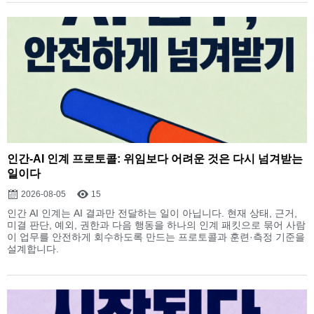
인간-AI 인계 프로토콜: 위임보다 어려운 것은 다시 넘겨받는
일이다
2026-08-05
15
인간 AI 인계는 AI 결과만 전달하는 일이 아닙니다. 현재 상태, 근거,
미결 판단, 예외, 권한과 다음 행동을 하나의 인계 패킷으로 묶어 사람
이 업무를 안전하게 회수하도록 만드는 프로토콜과 훈련·측정 기준을
설계합니다.