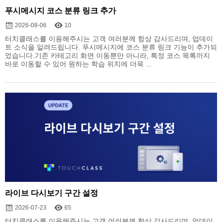
푸시메시지 코스 분류 링크 추가
2026-08-06
10
터치클래스를 이용해주시는 고객 여러분께 항상 감사드리며, 업데이
트 소식을 알려드립니다. 푸시메시지에 코스 분류 링크 기능이 추가되
었습니다.기존 카테고리 화면 이동뿐만 아니라, 특정 코스 목록까지
바로 이동할 수 있어 원하는 학습 위치에 더욱 ...
라이브 다시보기 구간 설정
2026-07-23
65
터치클래스를 이용해주시는 고객 여러분께 항상 감사드리며, 업데이