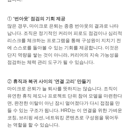
①
‘번아웃’ 점검의 기회 제공
많은 경우, 마이크로 은퇴는 종종 번아웃의 결과로 나타
납니다. 조직은 정기적인 커리어 피로도 점검이나 심리적
리스크를 체크하는 프로그램을 통해 구성원이 지치기 전
에 스스로를 돌아볼 수 있는 기회를 제공합니다. 이것은
단지 역량을 쌓는 것이 아니라, 커리어의 지속 가능성을
점검하는 체력 관리 도구가 될 수 있습니다.
②
휴직과 복귀 사이의 ‘연결 고리’ 만들기
마이크로 은퇴가 늘 퇴사를 뜻하지는 않습니다. 조직이
유연한 휴직 제도나 프로젝트 단위 참여 모델을 마련한다
면, 완전한 이탈이 아닌 잠시 멀어졌다가 다시 접점을 만
들 수 있는 구조가 됩니다. HRD는 이 연결을 위한 가벼운
코칭, 브리핑 세션, 네트워킹 콘텐츠로 구성원을 묶어두
는 역할을 할 수 있습니다.