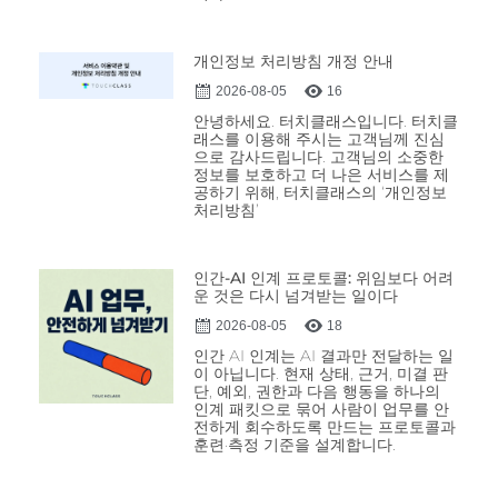
개인정보 처리방침 개정 안내
2026-08-05
16
안녕하세요. 터치클래스입니다. 터치클
래스를 이용해 주시는 고객님께 진심
으로 감사드립니다. 고객님의 소중한
정보를 보호하고 더 나은 서비스를 제
공하기 위해, 터치클래스의 ‘개인정보
처리방침’
인간-AI 인계 프로토콜: 위임보다 어려
운 것은 다시 넘겨받는 일이다
2026-08-05
18
인간 AI 인계는 AI 결과만 전달하는 일
이 아닙니다. 현재 상태, 근거, 미결 판
단, 예외, 권한과 다음 행동을 하나의
인계 패킷으로 묶어 사람이 업무를 안
전하게 회수하도록 만드는 프로토콜과
훈련·측정 기준을 설계합니다.