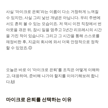
사실 ‘마이크로 은퇴’라는 이름이 다소 거창하게 느껴질
수 있지만, 사실 그리 낯선 개념은 아닙니다. 우리 주변에
서도 흔히 볼 수 있는 모습이죠. 저 역시 이전 직장에서 번
아웃을 겪은 뒤, 잠시 일을 멈추고 1년간 리프레시의 시간
을 가진 적이 있습니다. 그리고 그 시간을 통해 스스로를
재정비한 후, 지금의 회사에 와서 더욱 안정적으로 정착
할 수 있었죠.😊
오늘은 바로 이 ‘마이크로 은퇴’를 조직은 어떻게 이해하
고, 대응하며, 준비해 나가야 할지를 이야기해보려 합니
다.🙌
마이크로 은퇴를 선택하는 이유