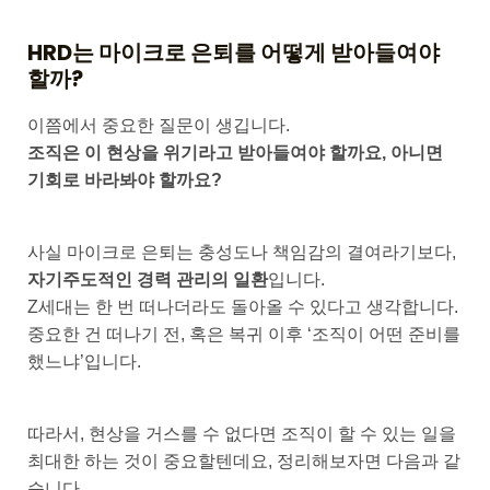
HRD는 마이크로 은퇴를 어떻게 받아들여야
할까?
이쯤에서 중요한 질문이 생깁니다.
조직은 이 현상을 위기라고 받아들여야 할까요, 아니면
기회로 바라봐야 할까요?
사실 마이크로 은퇴는 충성도나 책임감의 결여라기보다,
자기주도적인 경력 관리의 일환
입니다.
Z세대는 한 번 떠나더라도 돌아올 수 있다고 생각합니다.
중요한 건 떠나기 전, 혹은 복귀 이후 ‘조직이 어떤 준비를
했느냐’입니다.
따라서, 현상을 거스를 수 없다면 조직이 할 수 있는 일을
최대한 하는 것이 중요할텐데요, 정리해보자면 다음과 같
습니다.