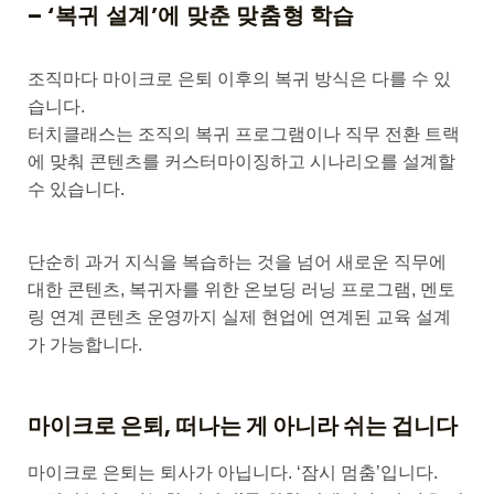
–
‘복귀 설계’에 맞춘 맞춤형 학습
조직마다 마이크로 은퇴 이후의 복귀 방식은 다를 수 있
습니다.
터치클래스는 조직의 복귀 프로그램이나 직무 전환 트랙
에 맞춰 콘텐츠를 커스터마이징하고 시나리오를 설계할
수 있습니다.
단순히 과거 지식을 복습하는 것을 넘어 새로운 직무에
대한 콘텐츠, 복귀자를 위한 온보딩 러닝 프로그램, 멘토
링 연계 콘텐츠 운영까지 실제 현업에 연계된 교육 설계
가 가능합니다.
마이크로 은퇴, 떠나는 게 아니라 쉬는 겁니다
마이크로 은퇴는 퇴사가 아닙니다. ‘잠시 멈춤’입니다.