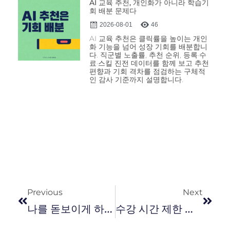
AI 교육 추천, 개인화가 아니라 학습기
회 배분 문제다
2026-08-01
46
AI 교육 추천은 클릭률을 높이는 개인
화 기능을 넘어 성장 기회를 배분합니
다. 직군별 노출률, 추천 순위, 등록·수
료·스킬 진전 데이터를 함께 보고 추천
편향과 기회 격차를 점검하는 구체적
인 감사 기준까지 설명합니다.
Previous
Next
나를 돋보이게 하는 퍼스널 브랜딩
수강 시간 제한 설정