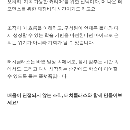
오히려 ‘지속 가능한 커리어’를 위한 선택이자, 더 나은 퍼
포먼스를 위한 재정비의 시간이기도 하고요.
조직이 이 흐름을 이해하고, 구성원이 언제든 돌아와 다
시 성장할 수 있는 학습 기반을 마련한다면 마이크로 은
퇴는 위기가 아니라 기회가 될 수 있습니다.
터치클래스는 바쁜 일상 속에서도, 잠시 멈추는 시간 속
에서도, 그리고 다시 시작하는 순간에도 학습이 이어질
수 있도록 돕는 플랫폼입니다.
배움이 단절되지 않는 조직, 터치클래스와 함께 만들어보
세요!