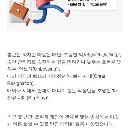
출근은 하지만 마음은 떠난 ‘조용한 퇴사(Quiet Quitting)’,
중간 관리자로 승진하는 것을 꺼리거나 늦추는 흐름을 뜻
하는 ‘언보싱(Unbossing)’,
대거 이직과 퇴사가 이어졌던 ‘대퇴사 시대(Great
Resignation)’,
대퇴사 시대와 반대로 떠나지 않는 직장인을 조명한 ‘대
잔류 시대(Big Stay)’.
최근 몇 년간, 조직과 개인이 관계를 맺는 방식에는 이렇
게 이름 붙일 수 있을 만큼 다양한 흐름이 있었습니다.