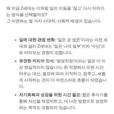
왜 지금 Z세대는 이처럼 일의 리듬을 ‘끊고’ 다시 이어가
는 방식을 선택할까요?
그 이면에는 몇 가지 시대적, 사회적 배경이 있습니다.
일에 대한 관점 변화
: ‘일은 곧 생존’이라는 이전 세
대와 달리 Z세대는 ‘일은 나의 일부’이자 ‘수단’으
로 바라보는 경향이 강합니다.
유연한 커리어 인식
: ‘평생직장’이라는 말은 더 이
상 현실적이지 않습니다. 한 직장에서 오랜 시간
머무는 대신, 필요에 따라 이직하고, 멈추고, 새롭
게 시작하는 것이 더 자연스러운 흐름이 되었습니
다.
자기회복과 성장을 위한 시간 필요
: 짧은 휴식기를
통해 자신을 재정비하고, 더 나은 방향으로 성장하
려는 목적도 포함되어 있습니다.