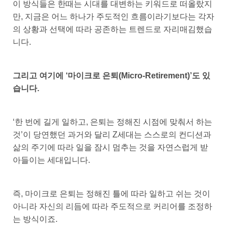
이 방식들은 한때는 시대를 대변하는 키워드로 떠올랐지
만, 지금은 어느 하나가 주도적인 흐름이라기보다는 각자
의 상황과 선택에 따라 공존하는 트렌드로 자리매김했습
니다.
그리고 여기에 ‘마이크로 은퇴(Micro-Retirement)’도 있
습니다.
‘한 번에 길게 일하고, 은퇴는 정해진 시점에 맞춰서 하는
것’이 당연했던 과거와 달리 Z세대는 스스로의 컨디션과
삶의 주기에 따라 일을 잠시 멈추는 것을 자연스럽게 받
아들이는 세대입니다.
즉, 마이크로 은퇴는 정해진 틀에 따라 일하고 쉬는 것이
아니라 자신의 리듬에 따라 주도적으로 커리어를 조정하
는 방식이죠.