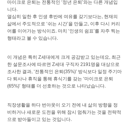
마이크로 은퇴는 전통적인 ‘정년 은퇴’와는 다른 개념입
니다.
열심히 일한 후 인생 후반에 여유를 갖기보다는, 현재의
삶에서 주도적으로 ‘쉬는 시간’을 만들고, 이후 다시 커리
어를 이어가는 방식이죠. 마치 ‘인생의 쉼표’를 자주 찍는
형태라고 볼 수 있습니다.
이 개념은 특히 Z세대에게 크게 공감받고 있는데요, 최근
한 설문조사에 따르면 Z세대 구직자 2191명을 대상으로
조사한 결과, ‘전통적인 은퇴(35%)’ 방식보다 일정 주기마
다 퇴사나 휴직을 통해 휴식기를 갖는 ‘마이크로 은퇴
(65%)’ 형태를 더 선호하는 것으로 나타났습니다.
직장생활을 하다 번아웃이 오기 전에 내 삶의 방향을 정
비하거나 새로운 도전을 위해 잠시 멈춰가는 것을 전략적
으로 받아들이고 있는 것입니다.