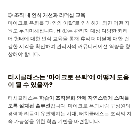
③
조직 내 인식 개선과 리더십 교육
마이크로 은퇴를 “개인의 이탈”로 인식하게 되면 어떤 지
원도 무의미해집니다. HRD는 관리자 대상 다양한 커리
어 형태에 대한 인식 교육을 통해 휴식과 이탈에 대한 건
강한 시각을 확산하여 관리자의 커뮤니케이션 역량을 향
상해야 합니다.
터치클래스는 ‘마이크로 은퇴’에 어떻게 도움
이 될 수 있을까?
터치클래스는
학습이 조직문화 안에 자연스럽게 스며들
도록 설계된 솔루션
입니다. 마이크로 은퇴처럼 구성원의
경력과 리듬이 유연해지는 시대, 터치클래스는 조직의 지
속 가능성을 위한 학습 기반을 마련합니다.