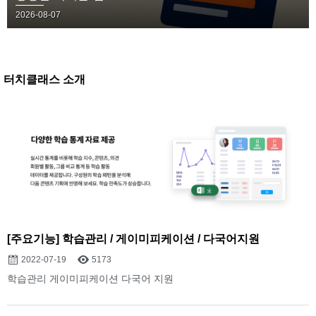
2026-08-07
터치클래스 소개
[주요기능] 학습관리 / 게이미피케이션 / 다국어지원
2022-07-19
5173
학습관리 게이미피케이션 다국어 지원