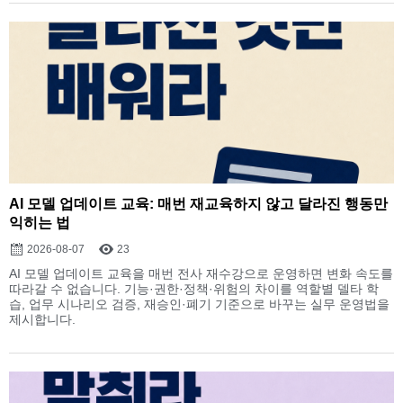
AI 모델 업데이트 교육: 매번 재교육하지 않고 달라진 행동만
익히는 법
2026-08-07
23
AI 모델 업데이트 교육을 매번 전사 재수강으로 운영하면 변화 속도를
따라갈 수 없습니다. 기능·권한·정책·위험의 차이를 역할별 델타 학
습, 업무 시나리오 검증, 재승인·폐기 기준으로 바꾸는 실무 운영법을
제시합니다.