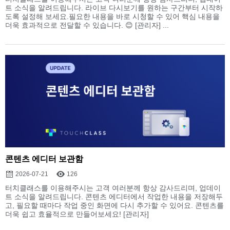
트 소식을 알려드립니다. 라이브 다시보기를 원하는 구간부터 시작하
도록 설정해 보세요.필요한 내용을 바로 시청할 수 있어 핵심 내용을
더욱 효과적으로 전달할 수 있습니다. 😊 [관리자] ...
콘텐츠 에디터 보관함
2026-07-21
126
터치클래스를 이용해주시는 고객 여러분께 항상 감사드리며, 업데이
트 소식을 알려드립니다. 콘텐츠 에디터에서 작업한 내용을 저장해두
고, 필요할 때마다 작업 중인 화면에 다시 추가할 수 있어요. 콘텐츠를
더욱 쉽고 효율적으로 만들어보세요! [관리자]