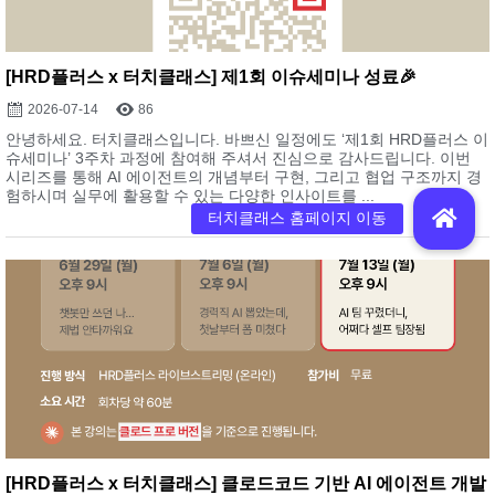
[HRD플러스 x 터치클래스] 제1회 이슈세미나 성료🎉
2026-07-14
86
안녕하세요. 터치클래스입니다. 바쁘신 일정에도 ‘제1회 HRD플러스 이
슈세미나’ 3주차 과정에 참여해 주셔서 진심으로 감사드립니다. 이번
시리즈를 통해 AI 에이전트의 개념부터 구현, 그리고 협업 구조까지 경
험하시며 실무에 활용할 수 있는 다양한 인사이트를 ...
[HRD플러스 x 터치클래스] 클로드코드 기반 AI 에이전트 개발