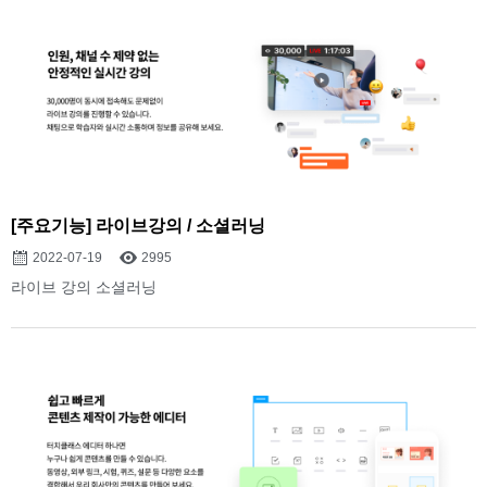
[주요기능] 라이브강의 / 소셜러닝
2022-07-19
2995
라이브 강의 소셜러닝