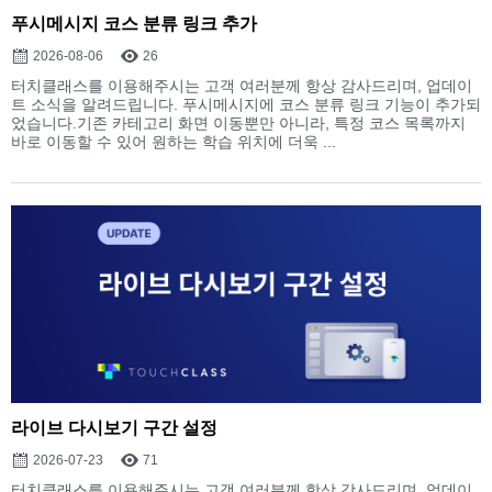
푸시메시지 코스 분류 링크 추가
2026-08-06
26
터치클래스를 이용해주시는 고객 여러분께 항상 감사드리며, 업데이
트 소식을 알려드립니다. 푸시메시지에 코스 분류 링크 기능이 추가되
었습니다.기존 카테고리 화면 이동뿐만 아니라, 특정 코스 목록까지
바로 이동할 수 있어 원하는 학습 위치에 더욱 ...
라이브 다시보기 구간 설정
2026-07-23
71
터치클래스를 이용해주시는 고객 여러분께 항상 감사드리며, 업데이