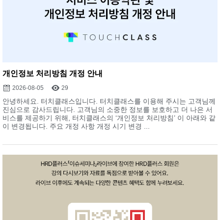
개인정보 처리방침 개정 안내
2026-08-05
29
안녕하세요. 터치클래스입니다. 터치클래스를 이용해 주시는 고객님께
진심으로 감사드립니다. 고객님의 소중한 정보를 보호하고 더 나은 서
비스를 제공하기 위해, 터치클래스의 ‘개인정보 처리방침’ 이 아래와 같
이 변경됩니다. 주요 개정 사항 개정 시기 변경 ...