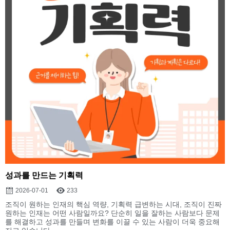
성과를 만드는 기획력
2026-07-01
233
조직이 원하는 인재의 핵심 역량, 기획력 급변하는 시대, 조직이 진짜
원하는 인재는 어떤 사람일까요? 단순히 일을 잘하는 사람보다 문제
를 해결하고 성과를 만들며 변화를 이끌 수 있는 사람이 더욱 중요해