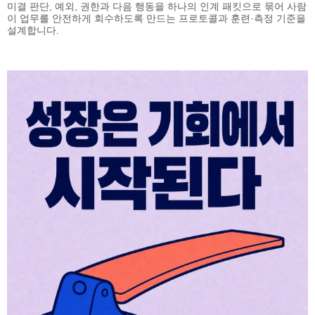
미결 판단, 예외, 권한과 다음 행동을 하나의 인계 패킷으로 묶어 사람
이 업무를 안전하게 회수하도록 만드는 프로토콜과 훈련·측정 기준을
설계합니다.