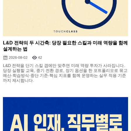
L&D 전략의 두 시간축: 당장 필요한 스킬과 미래 역량을 함께
설계하는 법
2026-08-02
42
L&D 전략을 단기 스킬 갭에만 맞추면 미래 역량 투자가 사라집니다.
당장 실행할 교육, 중기 전환 경로, 장기 옵션을 한 포트폴리오로 묶고
예산·학습방식·중단 기준·핵심 지표를 함께 운영하는 실무 적용 기준
까지 제시합니다.