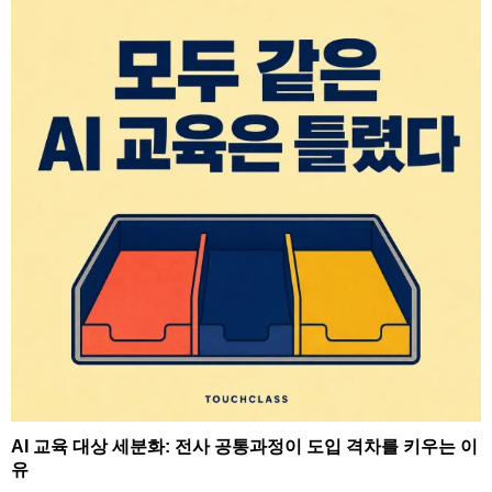
AI 교육 대상 세분화: 전사 공통과정이 도입 격차를 키우는 이
유