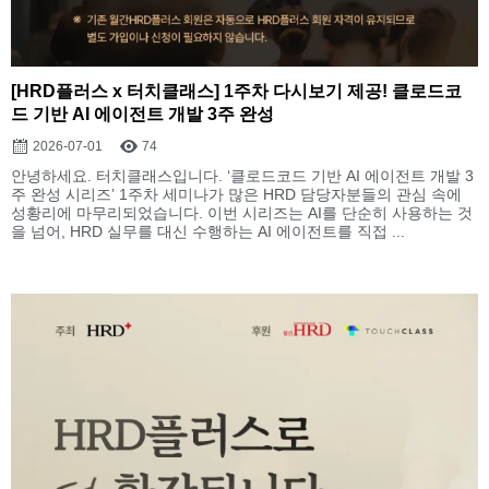
[HRD플러스 x 터치클래스] 1주차 다시보기 제공! 클로드코
드 기반 AI 에이전트 개발 3주 완성
2026-07-01
74
안녕하세요. 터치클래스입니다. ‘클로드코드 기반 AI 에이전트 개발 3
주 완성 시리즈’ 1주차 세미나가 많은 HRD 담당자분들의 관심 속에
성황리에 마무리되었습니다. 이번 시리즈는 AI를 단순히 사용하는 것
을 넘어, HRD 실무를 대신 수행하는 AI 에이전트를 직접 ...