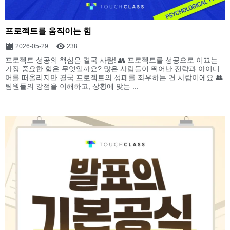
프로젝트를 움직이는 힘
2026-05-29
238
프로젝트 성공의 핵심은 결국 사람! 👥 프로젝트를 성공으로 이끄는
가장 중요한 힘은 무엇일까요? 많은 사람들이 뛰어난 전략과 아이디
어를 떠올리지만 결국 프로젝트의 성패를 좌우하는 건 사람이에요.👥
팀원들의 강점을 이해하고, 상황에 맞는 ...