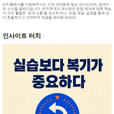
터치클래스를 이용해주시는 고객 여러분께 항상 감사드리며, 업데이
트 소식을 알려드립니다. 터치투게더 게시판의 운영 목적에 맞춰 학습
자 간의 활발한 ‘공개 소통’을 유도하거나, ‘비밀 댓글’ 설정을 통해 보
다 효율적이고 안전하게 댓글을 관리해 보세요! ...
인사이트 터치