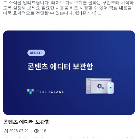
트 소식을 알려드립니다. 라이브 다시보기를 원하는 구간부터 시작하
도록 설정해 보세요.필요한 내용을 바로 시청할 수 있어 핵심 내용을
더욱 효과적으로 전달할 수 있습니다. 😊 [관리자] ...
콘텐츠 에디터 보관함
2026-07-21
118