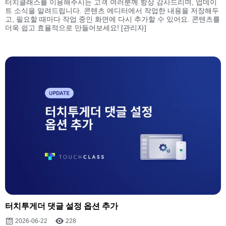
터치클래스를 이용해주시는 고객 여러분께 항상 감사드리며, 업데이
트 소식을 알려드립니다. 콘텐츠 에디터에서 작업한 내용을 저장해두
고, 필요할 때마다 작업 중인 화면에 다시 추가할 수 있어요. 콘텐츠를
더욱 쉽고 효율적으로 만들어보세요! [관리자]
터치투게더 댓글 설정 옵션 추가
2026-06-22
228