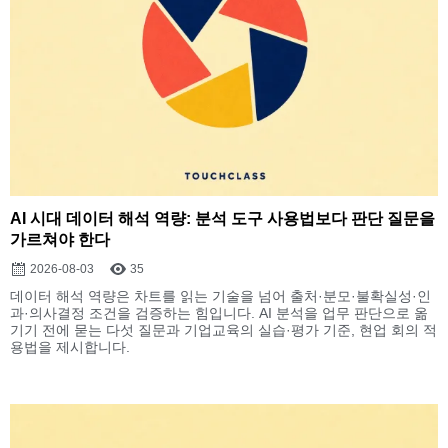
AI 시대 데이터 해석 역량: 분석 도구 사용법보다 판단 질문을
가르쳐야 한다
2026-08-03
35
데이터 해석 역량은 차트를 읽는 기술을 넘어 출처·분모·불확실성·인
과·의사결정 조건을 검증하는 힘입니다. AI 분석을 업무 판단으로 옮
기기 전에 묻는 다섯 질문과 기업교육의 실습·평가 기준, 현업 회의 적
용법을 제시합니다.