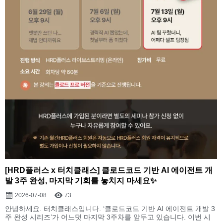
[HRD플러스 x 터치클래스] 클로드코드 기반 AI 에이전트 개
발 3주 완성, 마지막 기회를 놓치지 마세요✨
2026-07-08
73
안녕하세요. 터치클래스입니다. ‘클로드코드 기반 AI 에이전트 개발 3
주 완성 시리즈’가 어느덧 마지막 3주차를 앞두고 있습니다. 이번 시