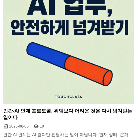
인간-AI 인계 프로토콜: 위임보다 어려운 것은 다시 넘겨받는
일이다
2026-08-05
10
인간 AI 인계는 AI 결과만 전달하는 일이 아닙니다. 현재 상태, 근거,