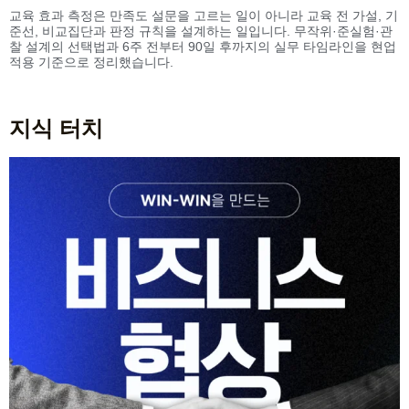
교육 효과 측정은 만족도 설문을 고르는 일이 아니라 교육 전 가설, 기
준선, 비교집단과 판정 규칙을 설계하는 일입니다. 무작위·준실험·관
찰 설계의 선택법과 6주 전부터 90일 후까지의 실무 타임라인을 현업
적용 기준으로 정리했습니다.
지식 터치