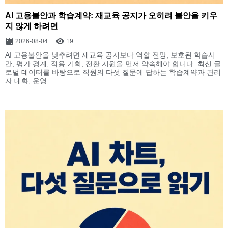
AI 고용불안과 학습계약: 재교육 공지가 오히려 불안을 키우
지 않게 하려면
2026-08-04
19
AI 고용불안을 낮추려면 재교육 공지보다 역할 전망, 보호된 학습시
간, 평가 경계, 적용 기회, 전환 지원을 먼저 약속해야 합니다. 최신 글
로벌 데이터를 바탕으로 직원의 다섯 질문에 답하는 학습계약과 관리
자 대화, 운영 ...