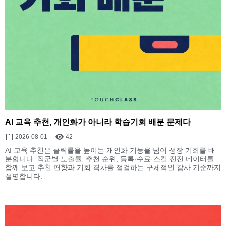
AI 교육 추천, 개인화가 아니라 학습기회 배분 문제다
2026-08-01
42
AI 교육 추천은 클릭률을 높이는 개인화 기능을 넘어 성장 기회를 배
분합니다. 직군별 노출률, 추천 순위, 등록·수료·스킬 진전 데이터를
함께 보고 추천 편향과 기회 격차를 점검하는 구체적인 감사 기준까지
설명합니다.