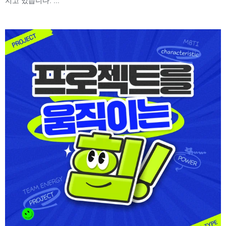
지고 있습니다. ...