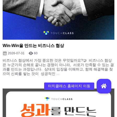
Win-Win을 만드는 비즈니스 협상
2026-07-31
60
비즈니스 협상에서 가장 중요한 것은 무엇일까요?🤝 비즈니스 협상
은 누군가의 손해로 끝나는 경쟁이 아니라, 서로가 만족할 수 있는 결
과를 만드는 과정입니다. 상대의 입장을 이해하고, 함께 해결책을 찾
으며 신뢰를 쌓는 것이 성공적인 ...