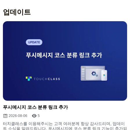
업데이트
푸시메시지 코스 분류 링크 추가
2026-08-06
5
터치클래스를 이용해주시는 고객 여러분께 항상 감사드리며, 업데이
트 소식을 알려드립니다. 푸시메시지에 코스 분류 링크 기능이 추가되