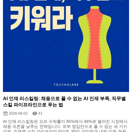
AI 인재 리스킬링: 채용으로 풀 수 없는 AI 인재 부족, 직무별
스킬 파이프라인으로 푸는 법
2026-08-02
41
AI 인재 리스킬링은 오퍼 수락률이 85%에서 48%로 떨어진 시장에서
채용 의존을 낮추는 전략입니다. 외부 영입만으로 풀 수 없는 세 가지
이유, 직무별 스킬 파이프라인 6단계, 90일 파일럿과 내부 이동·채용