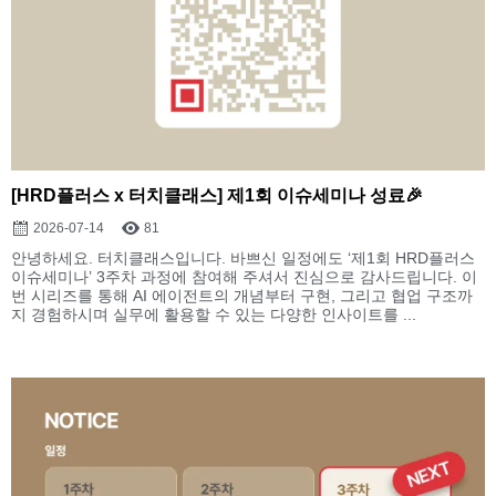
[HRD플러스 x 터치클래스] 제1회 이슈세미나 성료🎉
2026-07-14
81
안녕하세요. 터치클래스입니다. 바쁘신 일정에도 ‘제1회 HRD플러스
이슈세미나’ 3주차 과정에 참여해 주셔서 진심으로 감사드립니다. 이
번 시리즈를 통해 AI 에이전트의 개념부터 구현, 그리고 협업 구조까
지 경험하시며 실무에 활용할 수 있는 다양한 인사이트를 ...