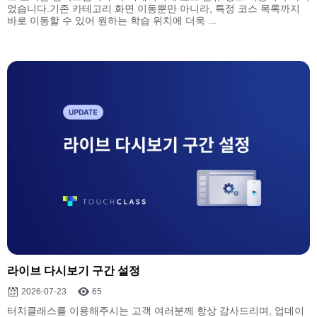
었습니다.기존 카테고리 화면 이동뿐만 아니라, 특정 코스 목록까지
바로 이동할 수 있어 원하는 학습 위치에 더욱 ...
라이브 다시보기 구간 설정
2026-07-23
65
터치클래스를 이용해주시는 고객 여러분께 항상 감사드리며, 업데이