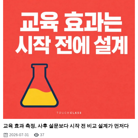
교육 효과 측정, 사후 설문보다 시작 전 비교 설계가 먼저다
2026-07-31
37