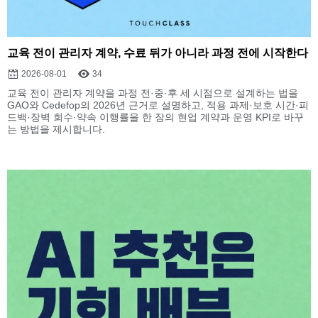
교육 전이 관리자 계약, 수료 뒤가 아니라 과정 전에 시작한다
2026-08-01
34
교육 전이 관리자 계약을 과정 전·중·후 세 시점으로 설계하는 법을
GAO와 Cedefop의 2026년 근거로 설명하고, 적용 과제·보호 시간·피
드백·장벽 회수·약속 이행률을 한 장의 현업 계약과 운영 KPI로 바꾸
는 방법을 제시합니다.