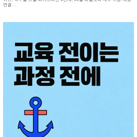
연결 ...